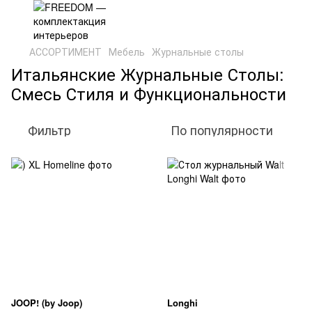
АССОРТИМЕНТ
Мебель
Журнальные столы
Итальянские Журнальные Столы:
Смесь Стиля и Функциональности
Фильтр
По популярности
JOOP! (by Joop)
Longhi