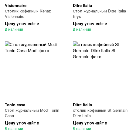
Visionnaire
Ditre Italia
Столик кофейный Kenaz
Стол журнальный Ditre Italia
Visionnaire
Erys
Цену уточняйте
Цену уточняйте
В наличии
В наличии
Tonin casa
Ditre Italia
Стол журнальный Modi Tonin
столик кофейный St Germain
Casa
Ditre Italia
Цену уточняйте
Цену уточняйте
В наличии
В наличии