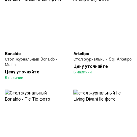
Bonaldo
Arketipo
Стол журнальный Bonaldo -
Стол журнальный Stijl Arketipo
Muffin
Цену уточняйте
Цену уточняйте
В наличии
В наличии