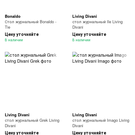
Bonaldo
Living Divani
Стол журнальный Bonaldo -
стол журнальный Ile Living
Tie
Divani
Цену уточняйте
Цену уточняйте
В наличии
В наличии
Living Divani
Living Divani
стол журнальный Grek Living
стол журнальный Imago Living
Divani
Divani
Цену уточняйте
Цену уточняйте