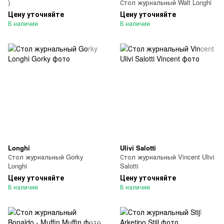
)
Стол журнальный Walt Longhi
Цену уточняйте
Цену уточняйте
В наличии
В наличии
Longhi
Ulivi Salotti
Стол журнальный Gorky
Стол журнальный Vincent Ulivi
Longhi
Salotti
Цену уточняйте
Цену уточняйте
В наличии
В наличии