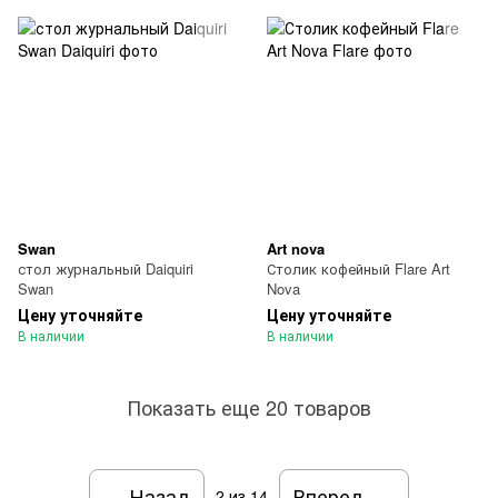
Swan
Art nova
стол журнальный Daiquiri
Столик кофейный Flare Art
Swan
Nova
Цену уточняйте
Цену уточняйте
В наличии
В наличии
Показать еще 20 товаров
Назад
Вперед
2
из 14