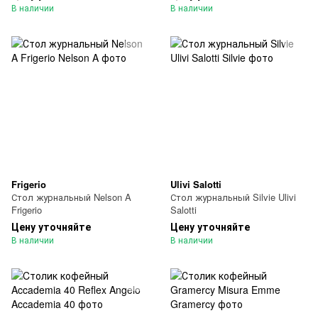
В наличии
В наличии
Frigerio
Ulivi Salotti
Стол журнальный Nelson A
Стол журнальный Silvie Ulivi
Frigerio
Salotti
Цену уточняйте
Цену уточняйте
В наличии
В наличии