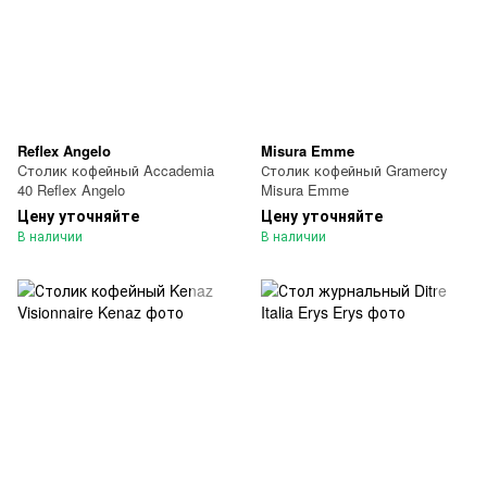
Reflex Angelo
Misura Emme
Cтолик кофейный Accademia
Столик кофейный Gramercy
40 Reflex Angelo
Misura Emme
Цену уточняйте
Цену уточняйте
В наличии
В наличии