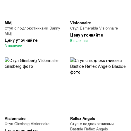
Midj
Visionnaire
Стул с подлокотниками Danny
Стул Esmeralda Visionnaire
Midj
Цену уточняйте
Цену уточняйте
В наличии
В наличии
Visionnaire
Reflex Angelo
Стул Ginsberg Visionnaire
Стул с подлокотниками
Bastide Reflex Angelo
Цену уточняйте