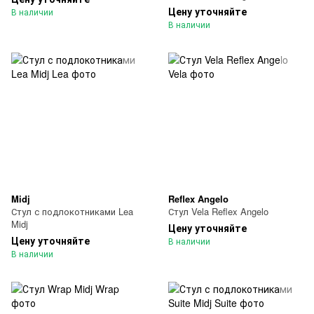
Цену уточняйте
В наличии
В наличии
Midj
Reflex Angelo
Стул с подлокотниками Lea
Стул Vela Reflex Angelo
Midj
Цену уточняйте
Цену уточняйте
В наличии
В наличии