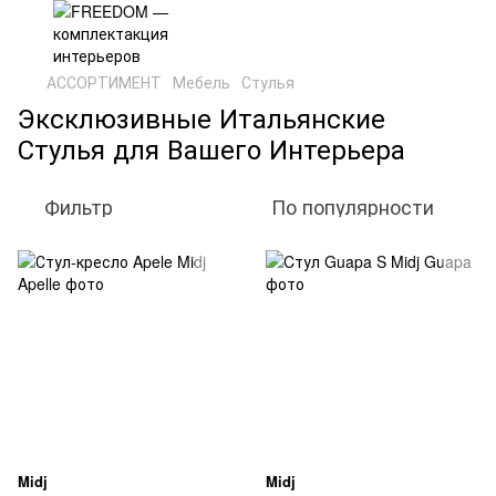
АССОРТИМЕНТ
Мебель
Стулья
Эксклюзивные Итальянские
Стулья для Вашего Интерьера
Фильтр
По популярности
Midj
Midj