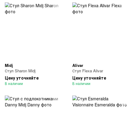
Midj
Alivar
Стул Sharon Midj
Стул Flexa Alivar
Цену уточняйте
Цену уточняйте
В наличии
В наличии