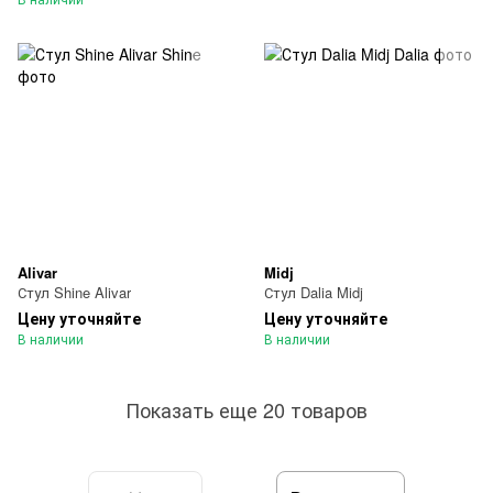
Alivar
Midj
Стул Shine Alivar
Стул Dalia Midj
Цену уточняйте
Цену уточняйте
В наличии
В наличии
Показать еще 20 товаров