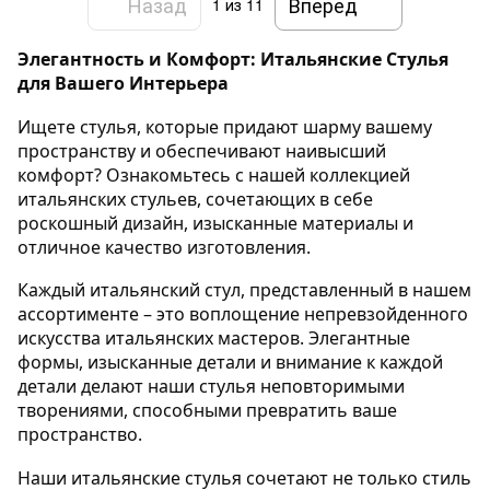
Назад
Вперед
1
из 11
Элегантность и Комфорт: Итальянские Стулья 
для Вашего Интерьера
Ищете стулья, которые придают шарму вашему 
пространству и обеспечивают наивысший 
комфорт? Ознакомьтесь с нашей коллекцией 
итальянских стульев, сочетающих в себе 
роскошный дизайн, изысканные материалы и 
отличное качество изготовления.
Каждый итальянский стул, представленный в нашем 
ассортименте – это воплощение непревзойденного 
искусства итальянских мастеров. Элегантные 
формы, изысканные детали и внимание к каждой 
детали делают наши стулья неповторимыми 
творениями, способными превратить ваше 
пространство.
Наши итальянские стулья сочетают не только стиль 