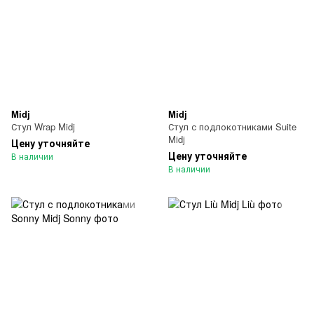
Midj
Midj
Стул Wrap Midj
Стул с подлокотниками Suite
Midj
Цену уточняйте
Цену уточняйте
В наличии
В наличии