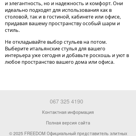
и элегантность, но и надежность и комфорт. Они 
идеально подходят для использования как в 
столовой, так и в гостиной, кабинете или офисе, 
придавая вашему пространству особый шарм и 
стиль.
Не откладывайте выбор стульев на потом. 
Выберите итальянские стулья для вашего 
интерьера уже сегодня и добавьте роскошь и уют в 
любое пространство вашего дома или офиса.
067 325 4190
Контактная информация
Полная версия сайта
© 2025 FREEDOM Официальный представитель элитных