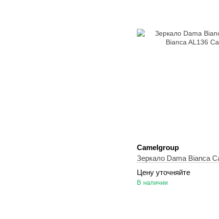
Camelgroup
Зеркало Dama Bianca C
Цену уточняйте
В наличии