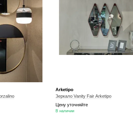
Arketipo
zalino
Зеркало Vanity Fair Arketipo
Цену уточняйте
В наличии