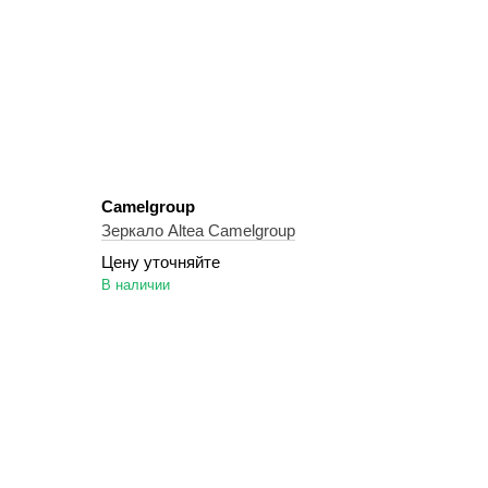
Camelgroup
Зеркало Altea Camelgroup
Цену уточняйте
В наличии