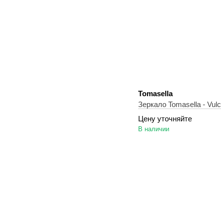
Tomasella
Зеркало Tomasella - Vul
Цену уточняйте
В наличии