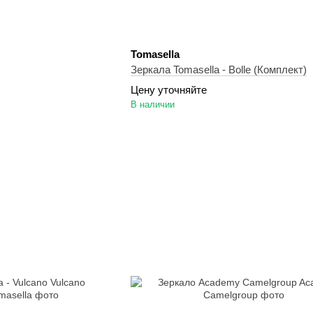
Tomasella
Зеркала Tomasella - Bolle (Комплект)
Цену уточняйте
В наличии