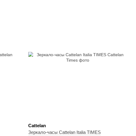
Cattelan
Зеркало-часы Cattelan Italia TIMES