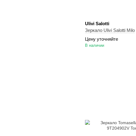
Ulivi Salotti
Зеркало Ulivi Salotti Milo
Цену уточняйте
В наличии