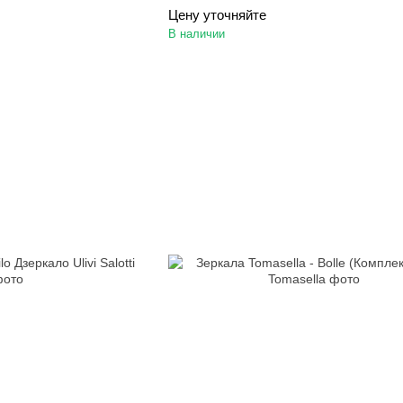
Цену уточняйте
В наличии