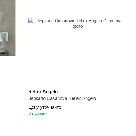
Reflex Angelo
Зеркало Casanova Reflex Angelo
Цену уточняйте
В наличии