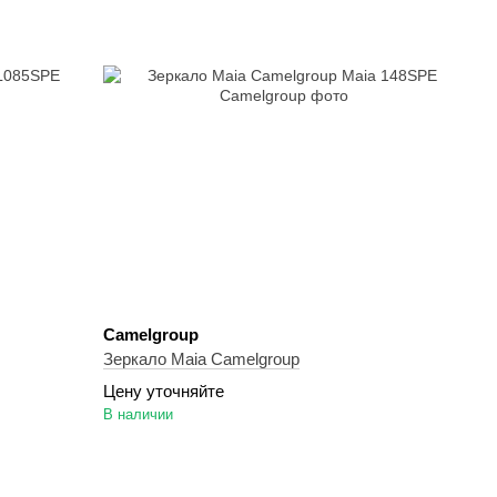
Camelgroup
Зеркало Maia Camelgroup
Цену уточняйте
В наличии