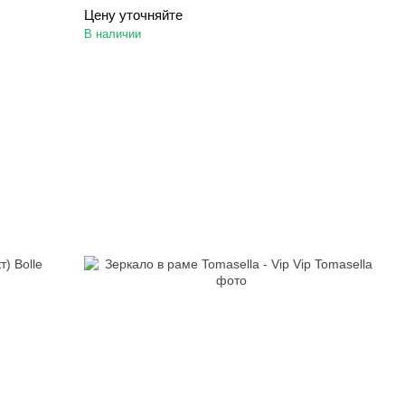
Цену уточняйте
В наличии