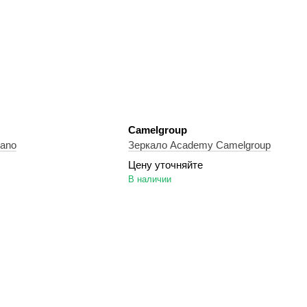
Camelgroup
cano
Зеркало Academy Camelgroup
Цену уточняйте
В наличии