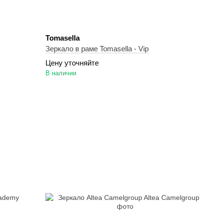
Tomasella
Зеркало в раме Tomasella - Vip
Цену уточняйте
В наличии