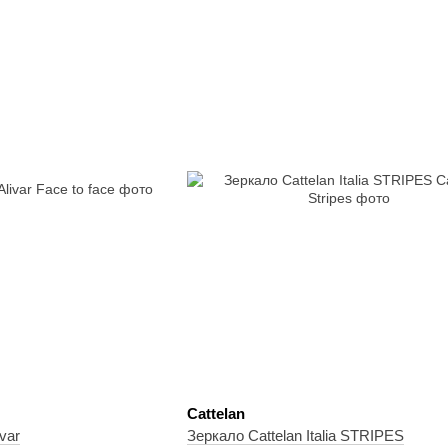
Cattelan
var
Зеркало Cattelan Italia STRIPES