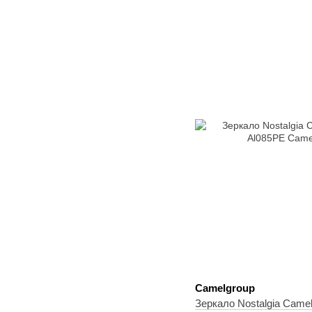
Camelgroup
Зеркало Nostalgia Came