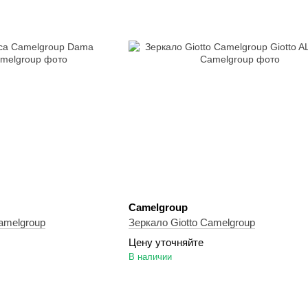
Camelgroup
amelgroup
Зеркало Giotto Camelgroup
Цену уточняйте
В наличии