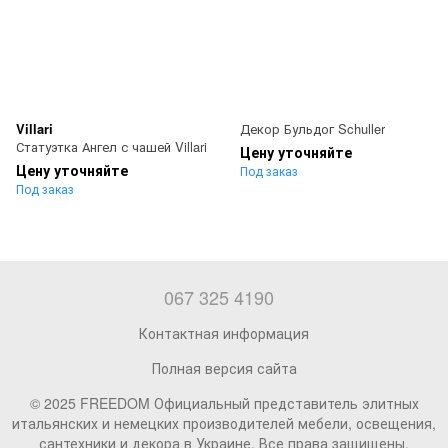
Villari
Декор Бульдог Schuller
Статуэтка Ангел с чашей Villari
Цену уточняйте
Цену уточняйте
Под заказ
Под заказ
067 325 4190
Контактная информация
Полная версия сайта
© 2025 FREEDOM Официальный представитель элитных
итальянских и немецких производителей мебели, освещения,
сантехники и декора в Украине. Все права защищены.