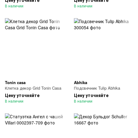
Цену уточняйте
Цену уточняйте
В наличии
В наличии
Tonin casa
Abhika
Клетка декор Grid Tonin Casa
Подсвечник Tulip Abhika
Цену уточняйте
Цену уточняйте
В наличии
В наличии