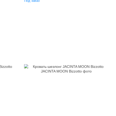
Под заказ