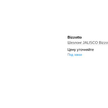
Bizzotto
Шезлонг JALISCO Bizzot
Цену уточняйте
Под заказ