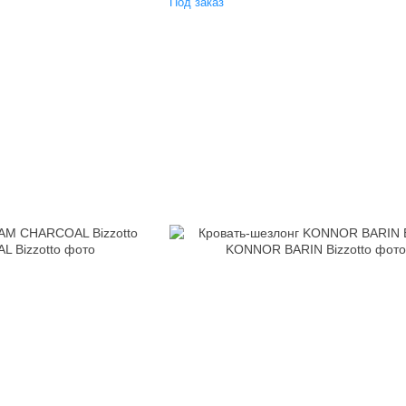
Под заказ