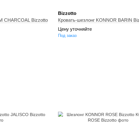
Bizzotto
M CHARCOAL Bizzotto
Кровать-шезлонг KONNOR BARIN Biz
Цену уточняйте
Под заказ