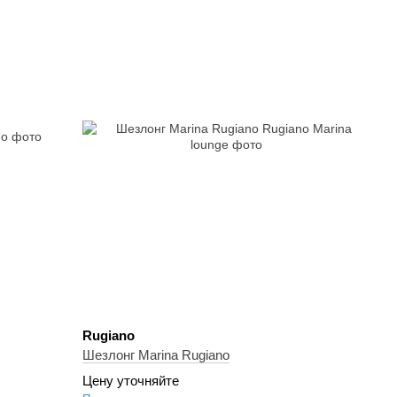
Rugiano
Шезлонг Marina Rugiano
Цену уточняйте