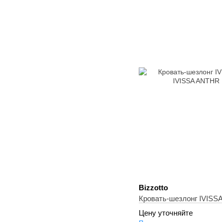
Bizzotto
Кровать-шезлонг IVISS
Цену уточняйте