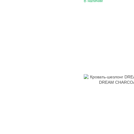
В наличии