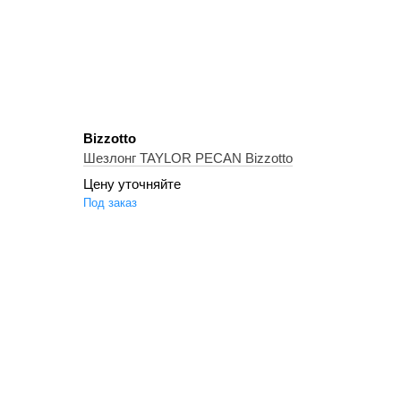
Bizzotto
Шезлонг TAYLOR PECAN Bizzotto
Цену уточняйте
Под заказ