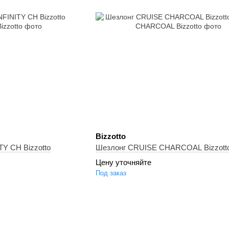
Bizzotto
TY CH Bizzotto
Шезлонг CRUISE CHARCOAL Bizzott
Цену уточняйте
Под заказ