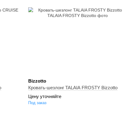
Bizzotto
o
Кровать-шезлонг TALAIA FROSTY Bizzotto
Цену уточняйте
Под заказ