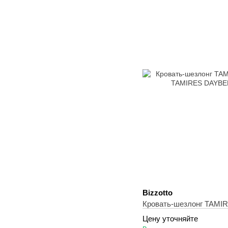
Bizzotto
Кровать-ш
Цену уточняйте