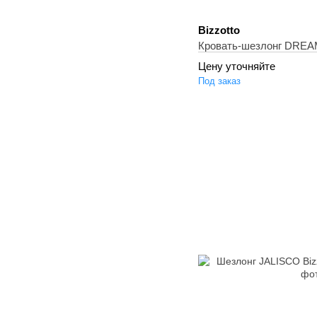
Bizzotto
Кровать-шезлонг DREA
Цену уточняйте
Под заказ