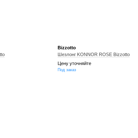
Bizzotto
to
Шезлонг KONNOR ROSE Bizzotto
Цену уточняйте
Под заказ