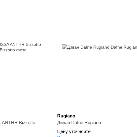
Rugiano
A ANTHR Bizzotto
Диван Dafne Rugiano
Цену уточняйте