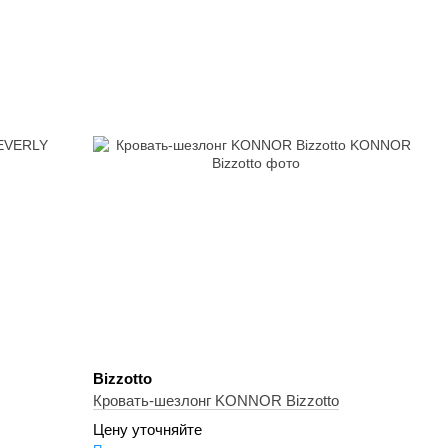
Bizzotto
Кровать-шезлонг KONNOR Bizzotto
Цену уточняйте