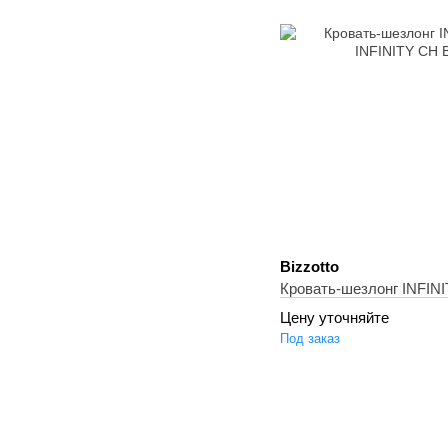
Bizzotto
Кровать-шезлонг INFINI
Цену уточняйте
Под заказ