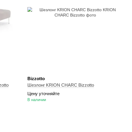
Bizzotto
otto
Шезлонг KRION CHARC Bizzotto
Цену уточняйте
В наличии