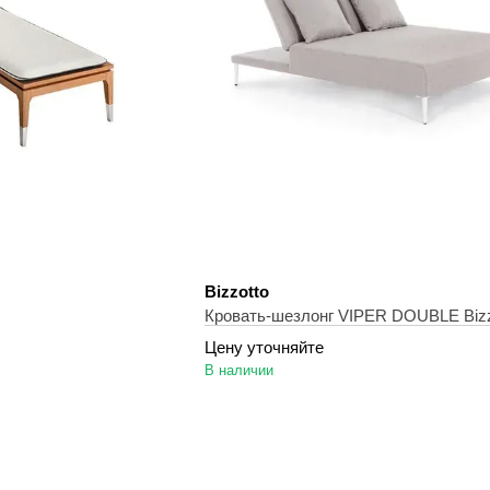
Bizzotto
Кровать-шезлонг VIPER DOUBLE Bizz
Цену уточняйте
В наличии