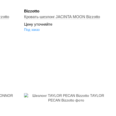
Bizzotto
zotto
Кровать-шезлонг JACINTA MOON Bizzotto
Цену уточняйте
Под заказ