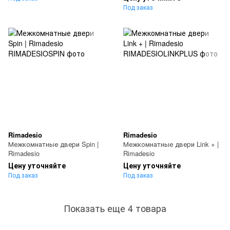
Под заказ
Rimadesio
Rimadesio
Межкомнатные двери Spin |
Межкомнатные двери Link + |
Rimadesio
Rimadesio
Цену уточняйте
Цену уточняйте
Под заказ
Под заказ
Показать еще 4 товара