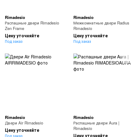
Rimadesio
Rimadesio
Распашные двери Rimadesio
Межкомнатные двери Radius
Zen Frame
Rimadesio
Цену уточняйте
Цену уточняйте
Под заказ
Под заказ
Rimadesio
Rimadesio
Двери Air Rimadesio
Распашные двери Aura |
Rimadesio
Цену уточняйте
Цену уточняйте
Под заказ