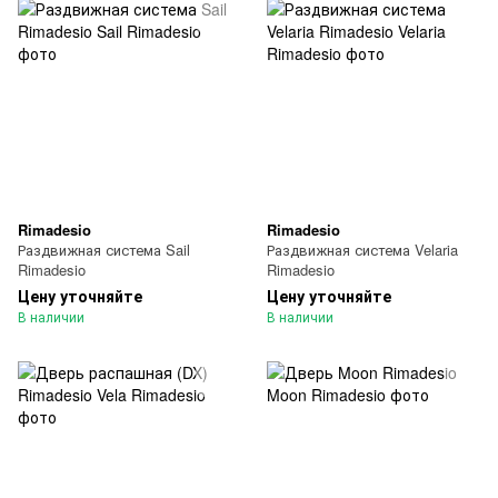
Rimadesio
Rimadesio
Раздвижная система Sail
Раздвижная система Velaria
Rimadesio
Rimadesio
Цену уточняйте
Цену уточняйте
В наличии
В наличии