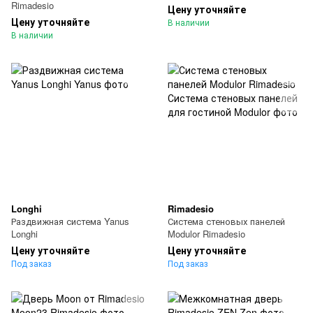
Rimadesio
Цену уточняйте
Цену уточняйте
В наличии
В наличии
Longhi
Rimadesio
Раздвижная система Yanus
Система стеновых панелей
Longhi
Modulor Rimadesio
Цену уточняйте
Цену уточняйте
Под заказ
Под заказ