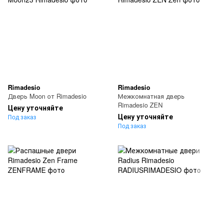
Rimadesio
Rimadesio
Дверь Moon от Rimadesio
Межкомнатная дверь
Rimadesio ZEN
Цену уточняйте
Цену уточняйте
Под заказ
Под заказ