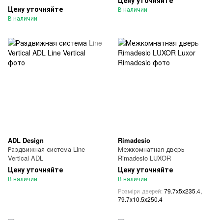
Цену уточняйте
Цену уточняйте
В наличии
В наличии
ADL Design
Rimadesio
Раздвижная система Line
Межкомнатная дверь
Vertical ADL
Rimadesio LUXOR
Цену уточняйте
Цену уточняйте
В наличии
В наличии
Розміри дверей
79.7x5x235.4,
79.7x10.5x250.4