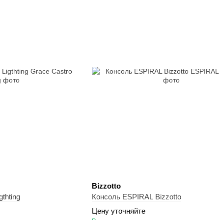
Bizzotto
thting
Консоль ESPIRAL Bizzotto
Цену уточняйте