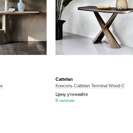
Cattelan
ne
Консоль Cattelan Terminal Wood-C
Цену уточняйте
В наличии