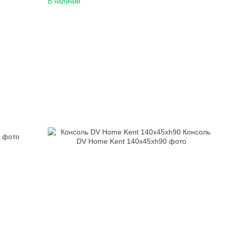
В наличии