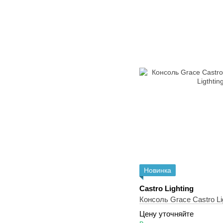
Новинка
Castro Lighting
Консоль Grace Castro Lig
Цену уточняйте