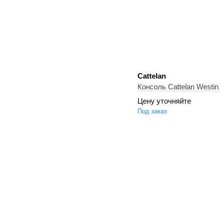
Cattelan
Консоль Cattelan Westi
Цену уточняйте
Под заказ