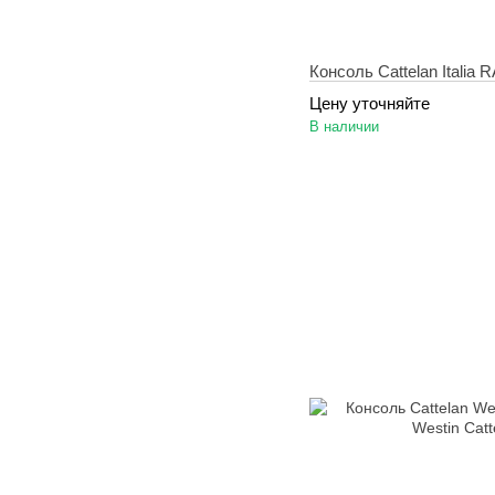
Консоль Cattelan Italia
Цену уточняйте
В наличии