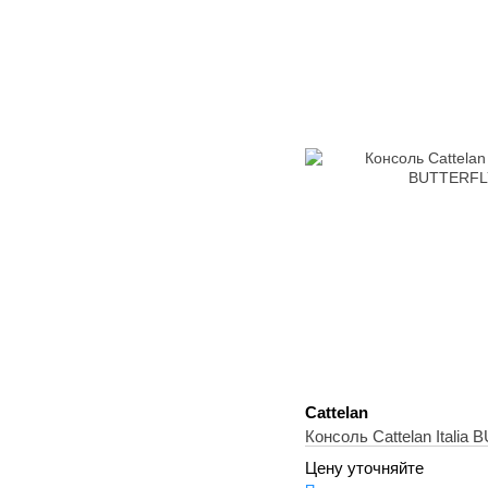
Cattelan
Консоль Cattelan Italia
Цену уточняйте