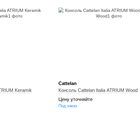
Cattelan
 ATRIUM Keramik
Консоль Cattelan Italia ATRIUM Wood
Цену уточняйте
Под заказ