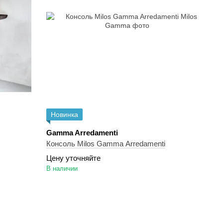
Новинка
Gamma Arredamenti
Консоль Milos Gamma Arredamenti
Цену уточняйте
В наличии