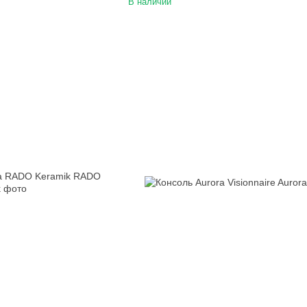
В наличии