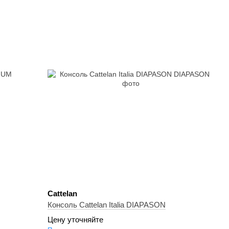
Cattelan
Консоль Cattelan Italia DIAPASON
Цену уточняйте