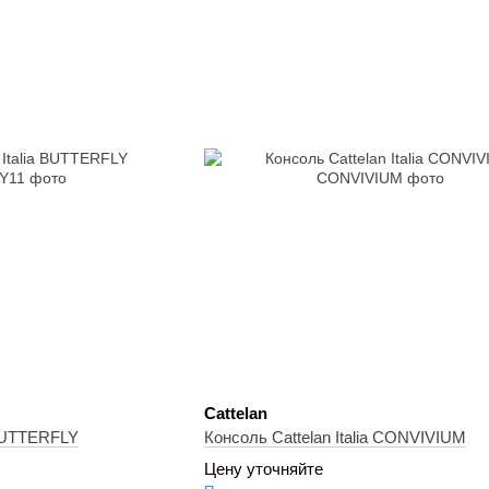
Cattelan
 BUTTERFLY
Консоль Cattelan Italia CONVIVIUM
Цену уточняйте