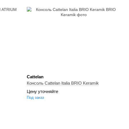
Cattelan
Консоль Cattelan Italia BRIO Keramik
Цену уточняйте
Под заказ