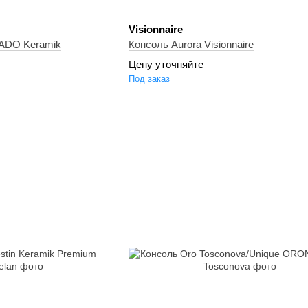
Visionnaire
 RADO Keramik
Консоль Aurora Visionnaire
Цену уточняйте
Под заказ