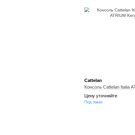
Cattelan
Консоль Cattelan Italia
Цену уточняйте
Под заказ