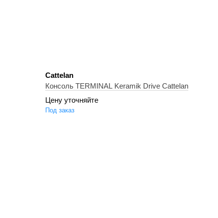
Cattelan
Консоль TERMINAL Keramik Drive Cattelan
Цену уточняйте
Под заказ