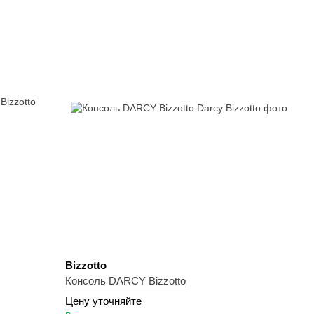
Bizzotto
Консоль DARCY Bizzotto
Цену уточняйте