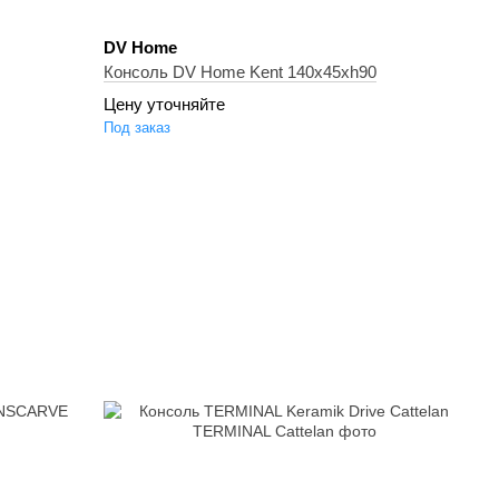
DV Home
Консоль DV Home Kent 140x45xh90
Цену уточняйте
Под заказ