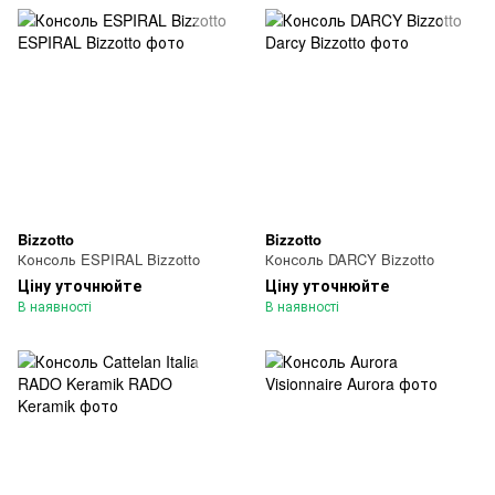
Bizzotto
Bizzotto
Консоль ESPIRAL Bizzotto
Консоль DARCY Bizzotto
Ціну уточнюйте
Ціну уточнюйте
В наявності
В наявності