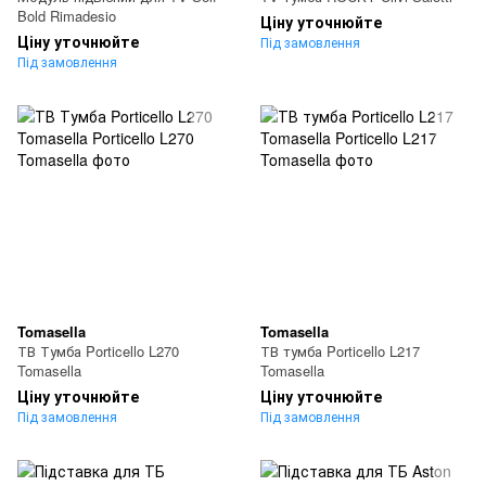
Bold Rimadesio
Ціну уточнюйте
Ціну уточнюйте
Під замовлення
Під замовлення
Tomasella
Tomasella
ТВ Тумба Porticello L270
ТВ тумба Porticello L217
Tomasella
Tomasella
Ціну уточнюйте
Ціну уточнюйте
Під замовлення
Під замовлення