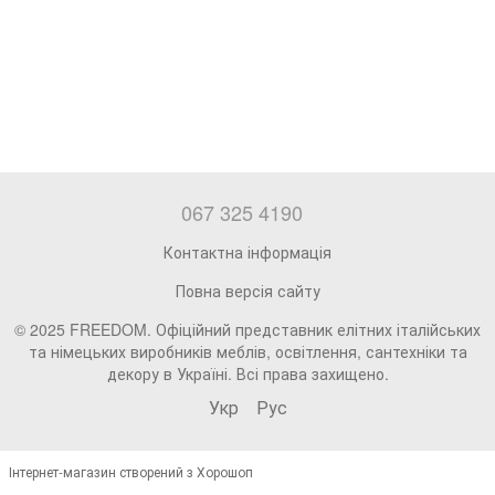
067 325 4190
Контактна інформація
Повна версія сайту
© 2025 FREEDOM. Офіційний представник елітних італійських
та німецьких виробників меблів, освітлення, сантехніки та
декору в Україні. Всі права захищено.
Укр
Рус
Інтернет-магазин створений з Хорошоп