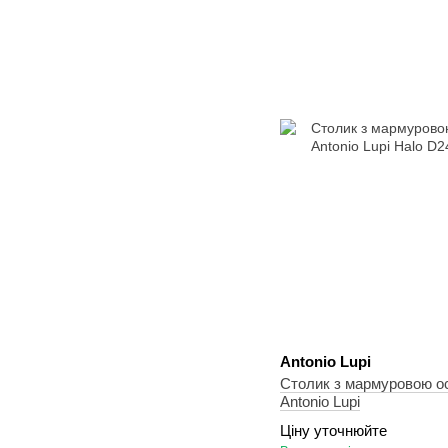
Antonio Lupi
Столик з мармуровою 
Antonio Lupi
Ціну уточнюйте