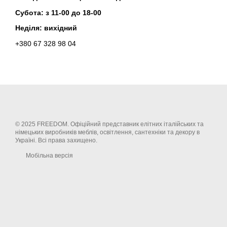
Субота
: з 11-00 до 18-00
Неділя: вихідний
+380 67 328 98 04
© 2025 FREEDOM. Офіційний представник елітних італійських та
німецьких виробників меблів, освітлення, сантехніки та декору в
Україні. Всі права захищено.
Мобільна версія