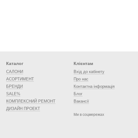
Каталог
Клієнтам
САЛОНИ
Вхід до кабінету
АСОРТИМЕНТ
Про нас
БРЕНДИ
Контактна інформація
SALE%
Блог
КОМПЛЕКСНИЙ РЕМОНТ
Вакансії
ДИЗАЙН ПРОЕКТ
Ми в соцмережах