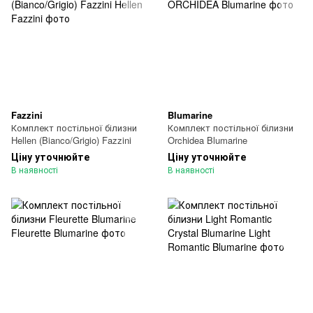
Fazzini
Blumarine
Комплект постільної білизни
Комплект постільної білизни
Hellen (Bianco/Grigio) Fazzini
Orchidea Blumarine
Ціну уточнюйте
Ціну уточнюйте
В наявності
В наявності