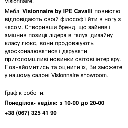
Visionnaire.
Меблі
Visionnaire by IPE Cavalli
повністю
відповідають своїй філософії йти в ногу з
часом. Створивши бренд, що зайняв і
зміцнив позиції лідера в галузі дизайну
класу люкс, вони продовжують
удосконалюватися і дарувати
приголомшливі новинки світові інтер'єру.
Познайомитись та оцінити їх, Ви зможете
у нашому салоні Visionnaire showroom.
Графік роботи:
Понеділок- неділя: з 10-00 до 20-00
+38 (067) 325 41 90