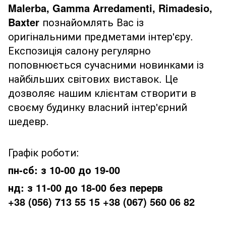
Malerba, Gamma Arredamenti, Rimadesio,
Baxter
познайомлять Вас із
оригінальними предметами інтер'єру.
Експозиція салону регулярно
поповнюється сучасними новинками із
найбільших світових виставок. Це
дозволяє нашим клієнтам створити в
своєму будинку власний інтер'єрний
шедевр.
Графік роботи:
пн-сб: з 10-00 до 19-00
нд: з 11-00 до 18-00 без перерв
+38 (056) 713 55 15 +38 (067) 560 06 82