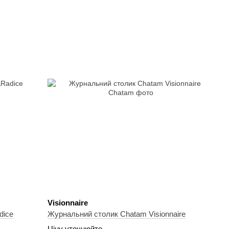
Visionnaire
dice
Журнальний столик Chatam Visionnaire
Ціну уточнюйте