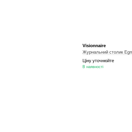
Visionnaire
Журнальний столик Egmo
Ціну уточнюйте
В наявності