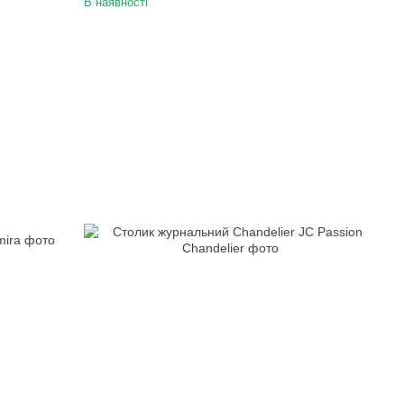
В наявності