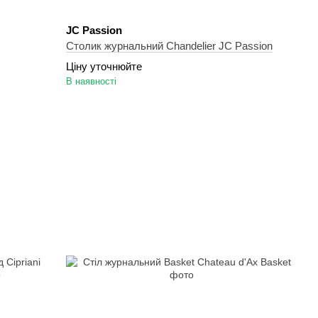
JC Passion
Столик журнальний Chandelier JC Passion
Ціну уточнюйте
В наявності