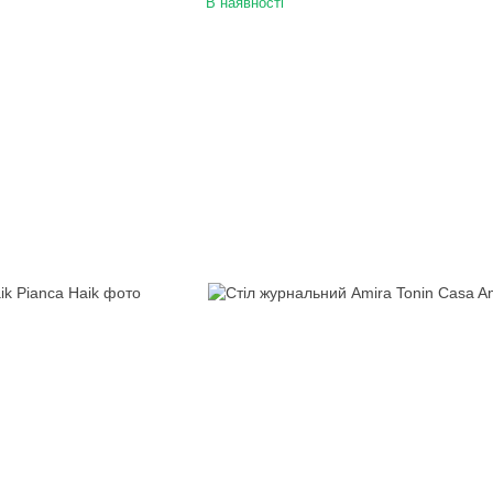
В наявності