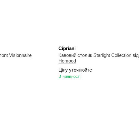
Cipriani
nt Visionnaire
Кавовий столик Starlight Collection від 
Homood
Ціну уточнюйте
В наявності