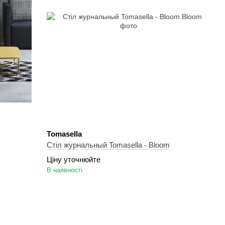
Tomasella
Стіл журнальный Tomasella - Bloom
Ціну уточнюйте
В наявності