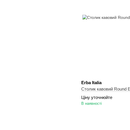
Erba Italia
Столик кавовий Round Er
Ціну уточнюйте
В наявності