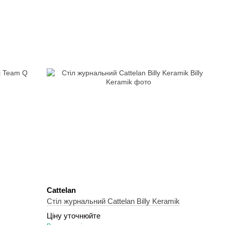
Cattelan
Cтіл журнальний Cattelan Billy Keramik
Ціну уточнюйте