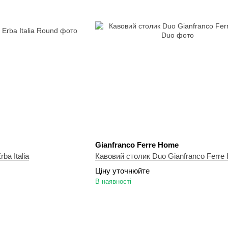
Gianfranco Ferre Home
ba Italia
Кавовий столик Duo Gianfranco Ferre
Ціну уточнюйте
В наявності