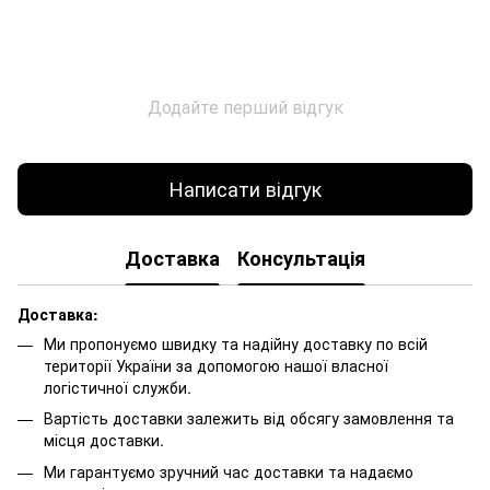
Додайте перший відгук
Написати відгук
Доставка
Консультація
Доставка:
Ми пропонуємо швидку та надійну доставку по всій
території України за допомогою нашої власної
логістичної служби.
Вартість доставки залежить від обсягу замовлення та
місця доставки.
Ми гарантуємо зручний час доставки та надаємо