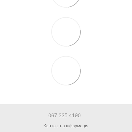
067 325 4190
Контактна інформація