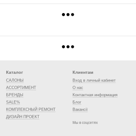
Каталог
Клиентам
САЛОНЫ
Вход в личный кабинет
АССОРТИМЕНТ
О нас
БРЕНДЫ
Контактная информация
SALE%
Блог
КОМПЛЕКСНЫЙ РЕМОНТ
Вакансії
ДИЗАЙН ПРОЕКТ
Мы в соцсетях