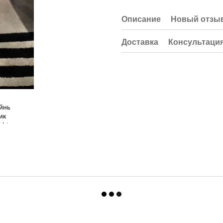
Описание
Новый отзыв
Доставка
Консультаци