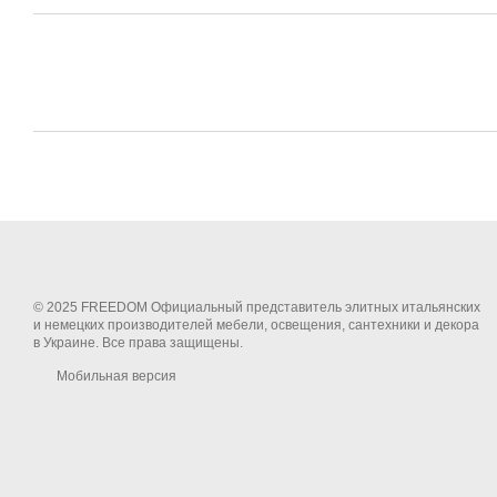
© 2025 FREEDOM Официальный представитель элитных итальянских
и немецких производителей мебели, освещения, сантехники и декора
в Украине. Все права защищены.
Мобильная версия