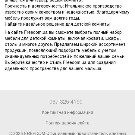
Прочность и долговечность: Итальянское производство
известно своим качеством и надежностью, благодаря чему
мебель прослужит вам долгие годы.
Найдите идеальное решение для детской комнаты
На сайте Freedom.ua вы сможете выбрать полный набор
мебели для детской комнаты, включая кровати, шкафы,
столы и многое другое. Предлагаем широкий ассортимент
продукции, позволяющий подобрать мебель с учетом
индивидуальных потребностей и пожеланий вашей семьи.
Выберите качество и стиль Freedom.ua для создания
идеального пространства для вашего малыша.
067 325 4190
Контактная информация
Полная версия сайта
© 2025 FREEDOM Официальный представитель элитных