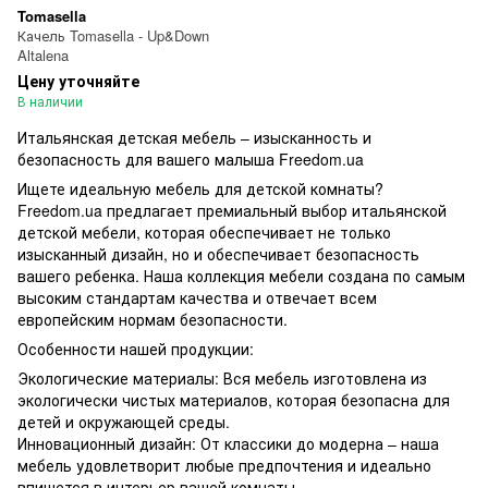
Tomasella
Качель Tomasella - Up&Down
Altalena
Цену уточняйте
В наличии
Итальянская детская мебель – изысканность и
безопасность для вашего малыша Freedom.ua
Ищете идеальную мебель для детской комнаты?
Freedom.ua предлагает премиальный выбор итальянской
детской мебели, которая обеспечивает не только
изысканный дизайн, но и обеспечивает безопасность
вашего ребенка. Наша коллекция мебели создана по самым
высоким стандартам качества и отвечает всем
европейским нормам безопасности.
Особенности нашей продукции:
Экологические материалы: Вся мебель изготовлена из
экологически чистых материалов, которая безопасна для
детей и окружающей среды.
Инновационный дизайн: От классики до модерна – наша
мебель удовлетворит любые предпочтения и идеально
впишется в интерьер вашей комнаты.