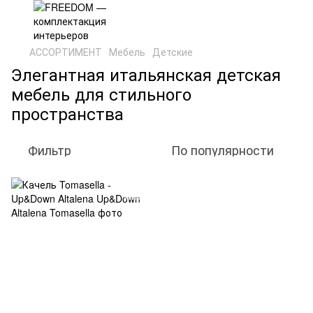
АССОРТИМЕНТ
Мебель
Детские
Элегантная итальянская детская
мебель для стильного
пространства
Фильтр
По популярности