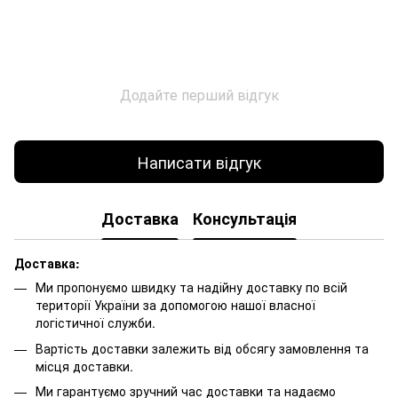
Додайте перший відгук
Написати відгук
Доставка
Консультація
Доставка:
Ми пропонуємо швидку та надійну доставку по всій
території України за допомогою нашої власної
логістичної служби.
Вартість доставки залежить від обсягу замовлення та
місця доставки.
Ми гарантуємо зручний час доставки та надаємо