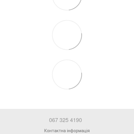
067 325 4190
Контактна інформація