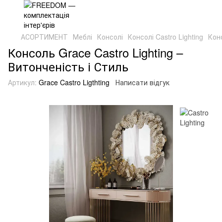
АСОРТИМЕНТ
Меблі
Консолі
Консолі Castro Lighting
Конс
Консоль Grace Castro Lighting –
Витонченість і Стиль
Артикул:
Grace Castro Ligthting
Написати відгук