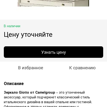
В наличии
Цену уточняйте
Узнать цену
В избранное
К сравнению
Описание
Зеркало Giotto от Camelgroup
– это утонченный
аксессуар, который подчеркнет классический стиль
итальянского дизайна в вашей спальне или гостиной.
Оформленное в тёплых оттенках древесины с