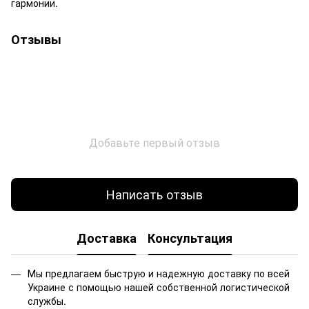
гармонии.
Отзывы
Добавьте первый отзыв
Написать отзыв
Доставка
Консультация
Мы предлагаем быструю и надежную доставку по всей
Украине с помощью нашей собственной логистической
службы.