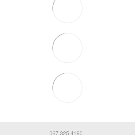
067 325 4190