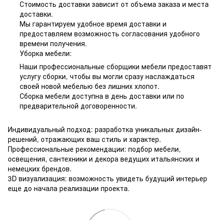
Стоимость доставки зависит от объема заказа и места
доставки.
Мы гарантируем удобное время доставки и
предоставляем возможность согласования удобного
времени получения.
Уборка мебели:
Наши профессиональные сборщики мебели предоставят
услугу сборки, чтобы вы могли сразу наслаждаться
своей новой мебелью без лишних хлопот.
Сборка мебели доступна в день доставки или по
предварительной договоренности.
Индивидуальный подход: разработка уникальных дизайн-
решений, отражающих ваш стиль и характер.
Профессиональные рекомендации: подбор мебели,
освещения, сантехники и декора ведущих итальянских и
немецких брендов.
3D визуализация: возможность увидеть будущий интерьер
еще до начала реализации проекта.