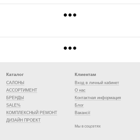
Каталог
Клиентам
САЛОНЫ
Вход в личный кабинет
АССОРТИМЕНТ
О нас
БРЕНДЫ
Контактная информация
SALE%
Блог
КОМПЛЕКСНЫЙ РЕМОНТ
Вакансії
ДИЗАЙН ПРОЕКТ
Мы в соцсетях