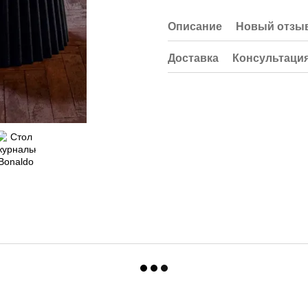
Описание
Новый отзыв
Доставка
Консультаци