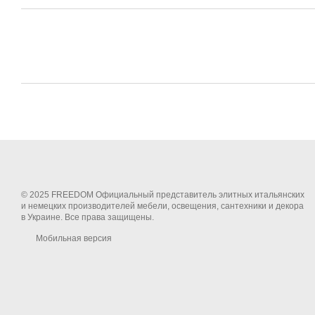
© 2025 FREEDOM Официальный представитель элитных итальянских
и немецких производителей мебели, освещения, сантехники и декора
в Украине. Все права защищены.
Мобильная версия