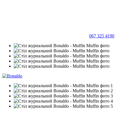
067 325 4190