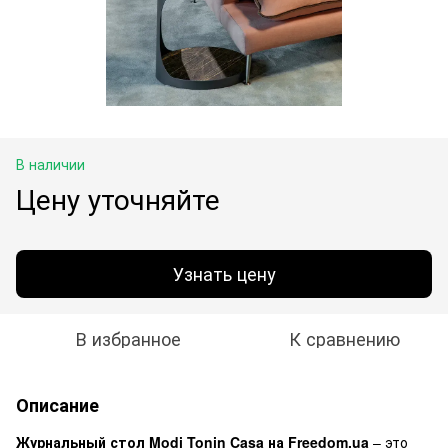
В наличии
Цену уточняйте
Узнать цену
В избранное
К сравнению
Описание
Журнальный стол Modi Tonin Casa на Freedom.ua
– это