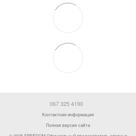
067 325 4190
Контактная информация
Полная версия сайта
© 2025 FREEDOM Официальный представитель элитных