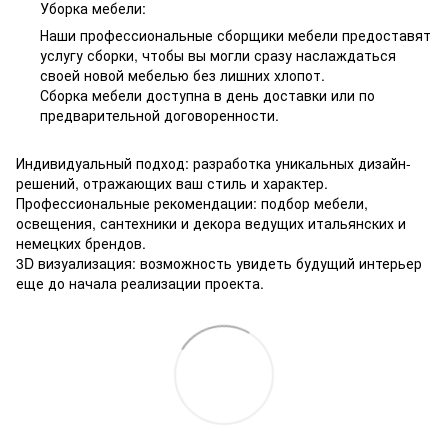
Уборка мебели:
Наши профессиональные сборщики мебели предоставят
услугу сборки, чтобы вы могли сразу наслаждаться
своей новой мебелью без лишних хлопот.
Сборка мебели доступна в день доставки или по
предварительной договоренности.
Индивидуальный подход: разработка уникальных дизайн-
решений, отражающих ваш стиль и характер.
Профессиональные рекомендации: подбор мебели,
освещения, сантехники и декора ведущих итальянских и
немецких брендов.
3D визуализация: возможность увидеть будущий интерьер
еще до начала реализации проекта.