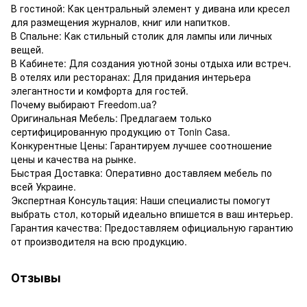
В гостиной: Как центральный элемент у дивана или кресел
для размещения журналов, книг или напитков.
В Спальне: Как стильный столик для лампы или личных
вещей.
В Кабинете: Для создания уютной зоны отдыха или встреч.
В отелях или ресторанах: Для придания интерьера
элегантности и комфорта для гостей.
Почему выбирают Freedom.ua?
Оригинальная Мебель: Предлагаем только
сертифицированную продукцию от Tonin Casa.
Конкурентные Цены: Гарантируем лучшее соотношение
цены и качества на рынке.
Быстрая Доставка: Оперативно доставляем мебель по
всей Украине.
Экспертная Консультация: Наши специалисты помогут
выбрать стол, который идеально впишется в ваш интерьер.
Гарантия качества: Предоставляем официальную гарантию
от производителя на всю продукцию.
Отзывы