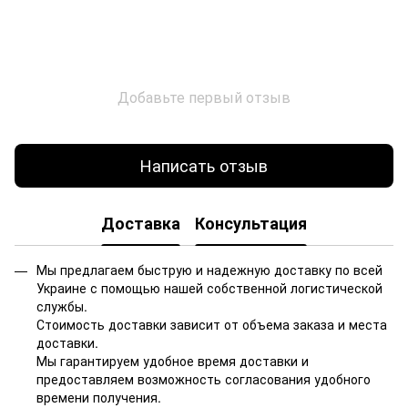
Добавьте первый отзыв
Написать отзыв
Доставка
Консультация
Мы предлагаем быструю и надежную доставку по всей
Украине с помощью нашей собственной логистической
службы.
Стоимость доставки зависит от объема заказа и места
доставки.
Мы гарантируем удобное время доставки и
предоставляем возможность согласования удобного
времени получения.