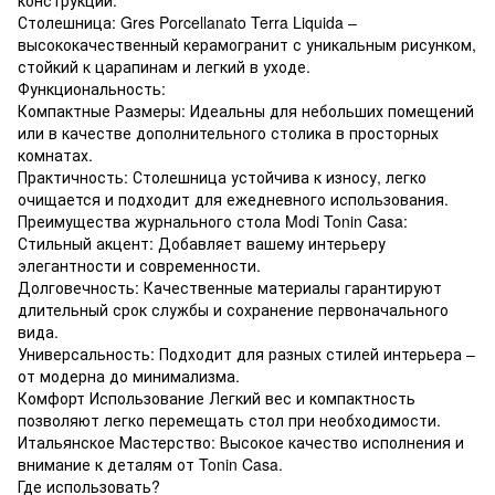
Столешница: Gres Porcellanato Terra Liquida –
высококачественный керамогранит с уникальным рисунком,
стойкий к царапинам и легкий в уходе.
Функциональность:
Компактные Размеры: Идеальны для небольших помещений
или в качестве дополнительного столика в просторных
комнатах.
Практичность: Столешница устойчива к износу, легко
очищается и подходит для ежедневного использования.
Преимущества журнального стола Modi Tonin Casa:
Стильный акцент: Добавляет вашему интерьеру
элегантности и современности.
Долговечность: Качественные материалы гарантируют
длительный срок службы и сохранение первоначального
вида.
Универсальность: Подходит для разных стилей интерьера –
от модерна до минимализма.
Комфорт Использование Легкий вес и компактность
позволяют легко перемещать стол при необходимости.
Итальянское Мастерство: Высокое качество исполнения и
внимание к деталям от Tonin Casa.
Где использовать?