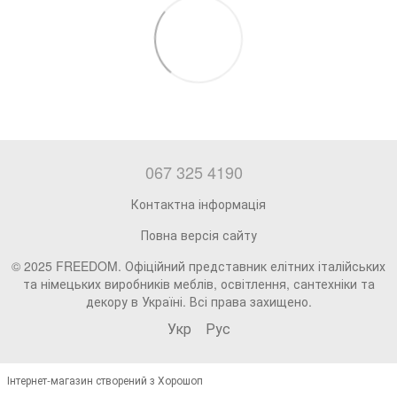
067 325 4190
Контактна інформація
Повна версія сайту
© 2025 FREEDOM. Офіційний представник елітних італійських
та німецьких виробників меблів, освітлення, сантехніки та
декору в Україні. Всі права захищено.
Укр
Рус
Інтернет-магазин створений з Хорошоп