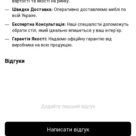
вартості та якості на ринку.
Швидка Доставка:
Оперативно доставляємо меблі по
всій Україні.
Експертна Консультація:
Наші спеціалісти допоможуть
обрати стіл, який ідеально впишеться у ваш інтер’єр.
Гарантія Якості:
Надаємо офіційну гарантію від
виробника на всю продукцію.
Відгуки
Додайте перший відгук
Написати відгук