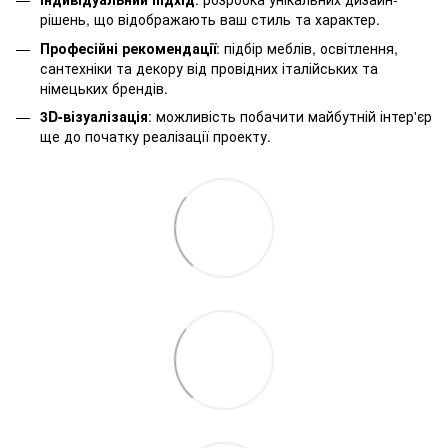
рішень, що відображають ваш стиль та характер.
Професійні рекомендації
: підбір меблів, освітлення,
сантехніки та декору від провідних італійських та
німецьких брендів.
3D-візуалізація
: можливість побачити майбутній інтер'єр
ще до початку реалізації проекту.