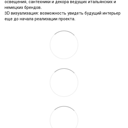
освещения, сантехники и декора ведущих итальянских и
немецких брендов.
3D визуализация: возможность увидеть будущий интерьер
еще до начала реализации проекта.