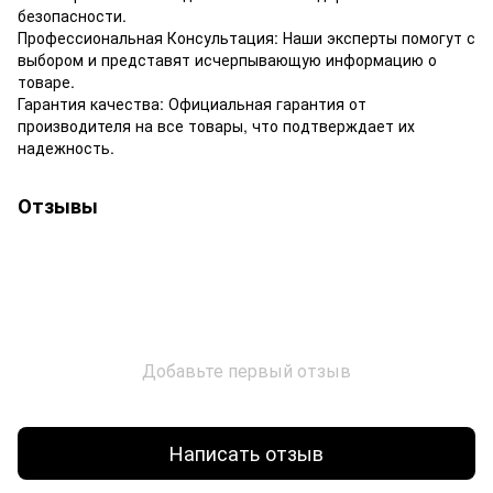
безопасности.
Профессиональная Консультация: Наши эксперты помогут с
выбором и представят исчерпывающую информацию о
товаре.
Гарантия качества: Официальная гарантия от
производителя на все товары, что подтверждает их
надежность.
Отзывы
Добавьте первый отзыв
Написать отзыв