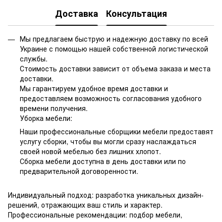
Доставка
Консультация
Мы предлагаем быструю и надежную доставку по всей
Украине с помощью нашей собственной логистической
службы.
Стоимость доставки зависит от объема заказа и места
доставки.
Мы гарантируем удобное время доставки и
предоставляем возможность согласования удобного
времени получения.
Уборка мебели:
Наши профессиональные сборщики мебели предоставят
услугу сборки, чтобы вы могли сразу наслаждаться
своей новой мебелью без лишних хлопот.
Сборка мебели доступна в день доставки или по
предварительной договоренности.
Индивидуальный подход: разработка уникальных дизайн-
решений, отражающих ваш стиль и характер.
Профессиональные рекомендации: подбор мебели,