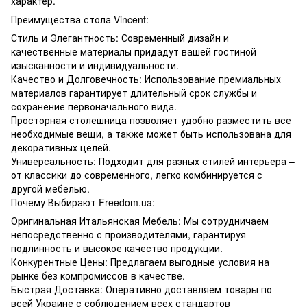
характер.
Преимущества стола Vincent:
Стиль и Элегантность: Современный дизайн и
качественные материалы придадут вашей гостиной
изысканности и индивидуальности.
Качество и Долговечность: Использование премиальных
материалов гарантирует длительный срок службы и
сохранение первоначального вида.
Просторная столешница позволяет удобно разместить все
необходимые вещи, а также может быть использована для
декоративных целей.
Универсальность: Подходит для разных стилей интерьера –
от классики до современного, легко комбинируется с
другой мебелью.
Почему Выбирают Freedom.ua:
Оригинальная Итальянская Мебель: Мы сотрудничаем
непосредственно с производителями, гарантируя
подлинность и высокое качество продукции.
Конкурентные Цены: Предлагаем выгодные условия на
рынке без компромиссов в качестве.
Быстрая Доставка: Оперативно доставляем товары по
всей Украине с соблюдением всех стандартов