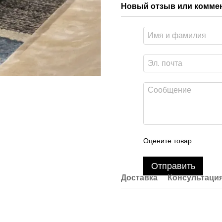
Новый отзыв или комме
Оцените товар
Отправить
Доставка
Консультаци