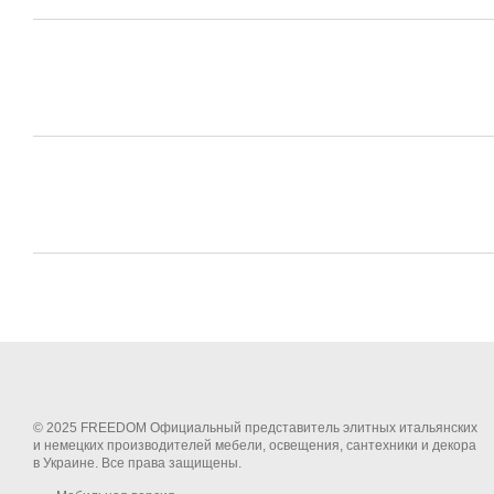
© 2025 FREEDOM Официальный представитель элитных итальянских
и немецких производителей мебели, освещения, сантехники и декора
в Украине. Все права защищены.