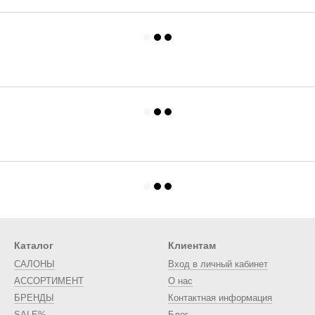
Каталог
Клиентам
САЛОНЫ
Вход в личный кабинет
АССОРТИМЕНТ
О нас
БРЕНДЫ
Контактная информация
SALE%
Блог