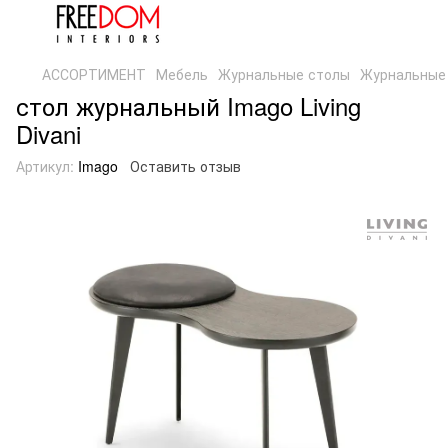
АССОРТИМЕНТ
Мебель
Журнальные столы
Журнальные с
стол журнальный Imago Living
Divani
Артикул:
Imago
Оставить отзыв