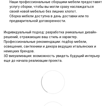
Наши профессиональные сборщики мебели предоставят
услугу сборки, чтобы вы могли сразу наслаждаться
своей новой мебелью без лишних хлопот.
Сборка мебели доступна в день доставки или по
предварительной договоренности.
Индивидуальный подход: разработка уникальных дизайн-
решений, отражающих ваш стиль и характер.
Профессиональные рекомендации: подбор мебели,
освещения, сантехники и декора ведущих итальянских и
немецких брендов.
3D визуализация: возможность увидеть будущий интерьер
еще до начала реализации проекта.