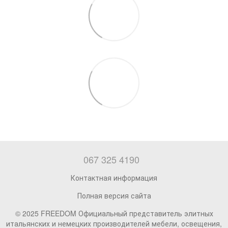
067 325 4190
Контактная информация
Полная версия сайта
© 2025 FREEDOM Официальный представитель элитных
итальянских и немецких производителей мебели, освещения,