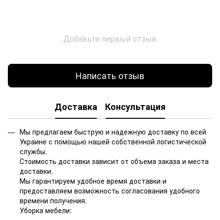
Добавьте первый отзыв
Написать отзыв
Доставка
Консультация
Мы предлагаем быструю и надежную доставку по всей
Украине с помощью нашей собственной логистической
службы.
Стоимость доставки зависит от объема заказа и места
доставки.
Мы гарантируем удобное время доставки и
предоставляем возможность согласования удобного
времени получения.
Уборка мебели: