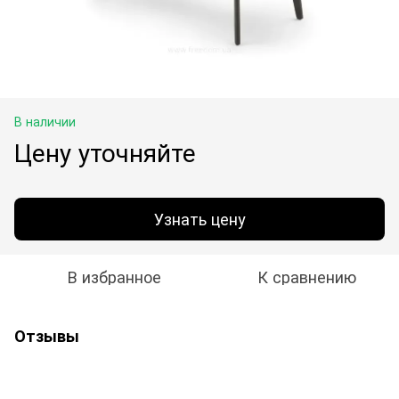
В наличии
Цену уточняйте
Узнать цену
В избранное
К сравнению
Отзывы