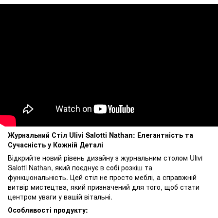
Журнальний Стіл Ulivi Salotti Nathan: Елегантність та
Сучасність у Кожній Деталі
Відкрийте новий рівень дизайну з журнальним столом Ulivi
Salotti Nathan, який поєднує в собі розкіш та
функціональність. Цей стіл не просто меблі, а справжній
витвір мистецтва, який призначений для того, щоб стати
центром уваги у вашій вітальні.
Особливості продукту: