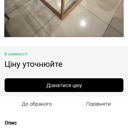
В наявності
Ціну уточнюйте
Дізнатися ціну
До обраного
Порівняти
Опис