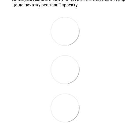
ще до початку реалізації проекту.