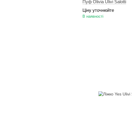
Пуф Olivia Ulivi Salotti
Ціну уточнюйте
В наявності