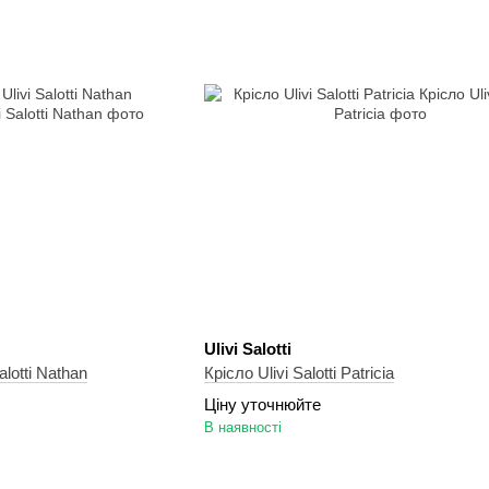
Ulivi Salotti
lotti Nathan
Крісло Ulivi Salotti Patricia
Ціну уточнюйте
В наявності