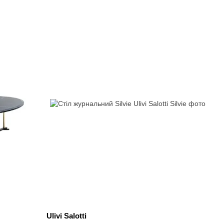
Ulivi Salotti