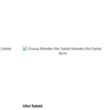
Ulivi Salotti