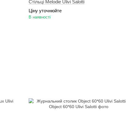
Стільці Melodie Ulivi Salotti
Ціну уточнюйте
В наявності