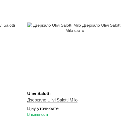
Ulivi Salotti
Дзеркало Ulivi Salotti Milo
Ціну уточнюйте
В наявності