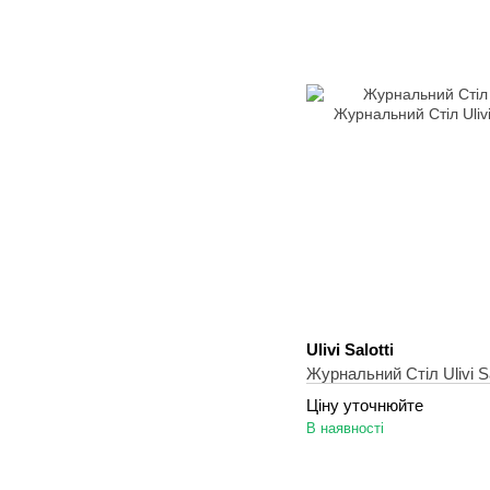
Ulivi Salotti
Журнальний Стіл Ulivi Sa
Ціну уточнюйте
В наявності