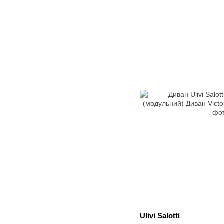
Ulivi Salotti