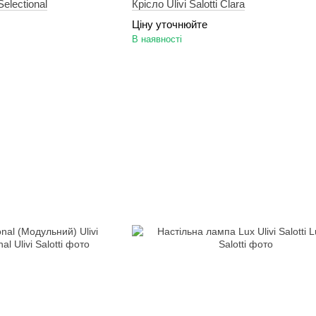
Selectional
Крісло Ulivi Salotti Clara
Ціну уточнюйте
В наявності