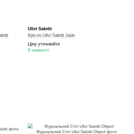
Ulivi Salotti
otti
Крісло Ulivi Salotti Jade
Ціну уточнюйте
В наявності