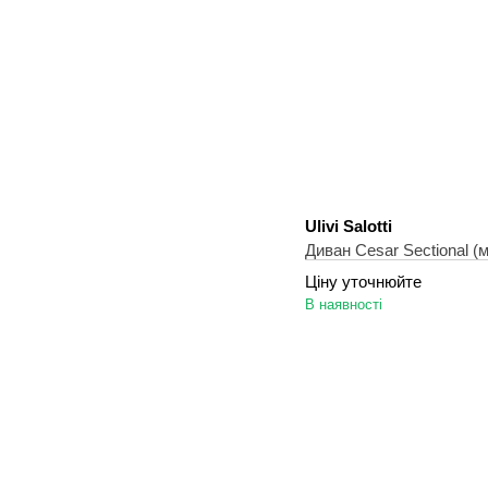
Ulivi Salotti
Ціну уточнюйте
В наявності