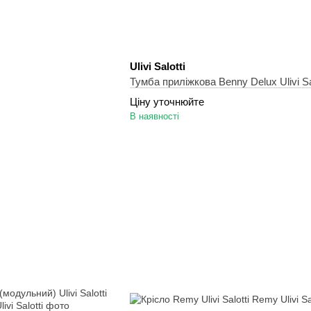
Ulivi Salotti
Тумба приліжкова Benny Delux Ulivi Sal
Ціну уточнюйте
В наявності