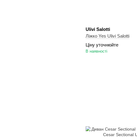
Ulivi Salotti
Ліжко Yes Ulivi Salotti
Ціну уточнюйте
В наявності