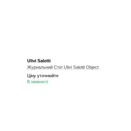
Ulivi Salotti
Журнальний Стіл Ulivi Salotti Object
Ціну уточнюйте
В наявності