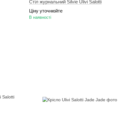
Стіл журнальний Silvie Ulivi Salotti
Ціну уточнюйте
В наявності