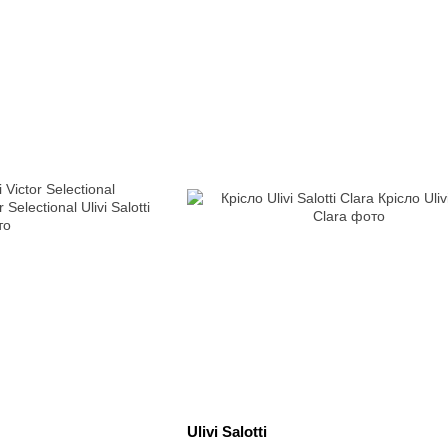
Ulivi Salotti