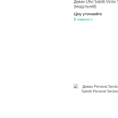
Диван Ulivi Salotti Victor 
(модульний)
Ціну уточнюйте
В наявності