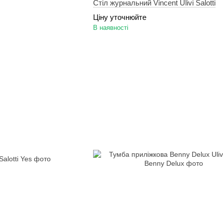
Стіл журнальний Vincent Ulivi Salotti
Ціну уточнюйте
В наявності