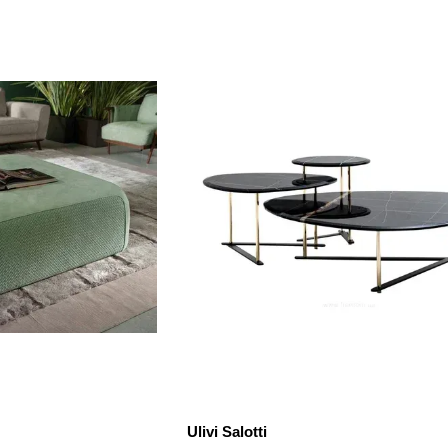
Ulivi Salotti