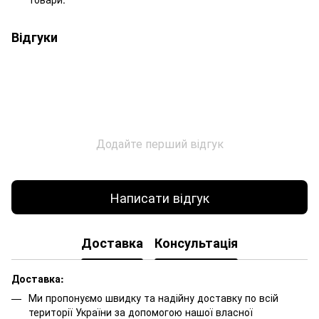
Відгуки
Додайте перший відгук
Написати відгук
Доставка
Консультація
Доставка:
Ми пропонуємо швидку та надійну доставку по всій
території України за допомогою нашої власної