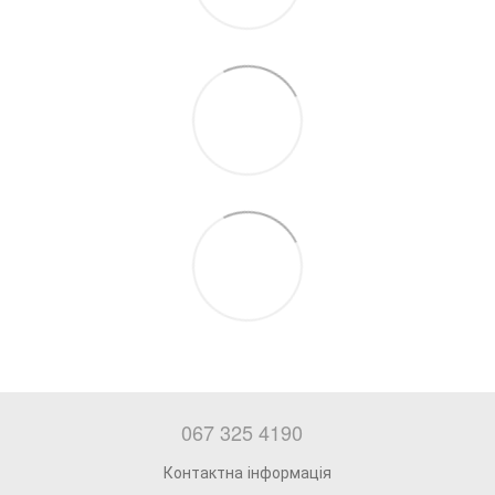
067 325 4190
Контактна інформація