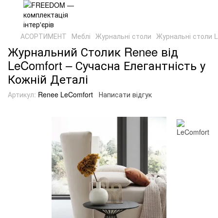
АСОРТИМЕНТ
Меблі
Журнальні столи
Журнальні столи L
Журнальний Столик Renee від
LeComfort – Сучасна Елегантність у
Кожній Деталі
Артикул:
Renee LeComfort
Написати відгук