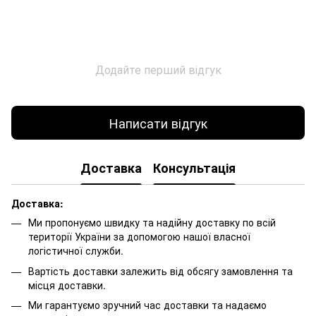
Додайте перший відгук
Написати відгук
Доставка
Консультація
Доставка:
Ми пропонуємо швидку та надійну доставку по всій
території України за допомогою нашої власної
логістичної служби.
Вартість доставки залежить від обсягу замовлення та
місця доставки.
Ми гарантуємо зручний час доставки та надаємо