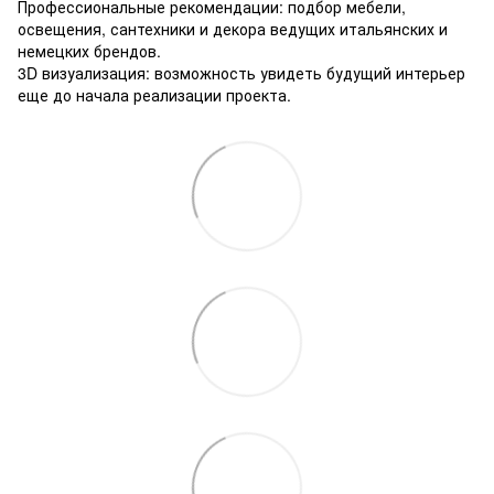
Профессиональные рекомендации: подбор мебели,
освещения, сантехники и декора ведущих итальянских и
немецких брендов.
3D визуализация: возможность увидеть будущий интерьер
еще до начала реализации проекта.