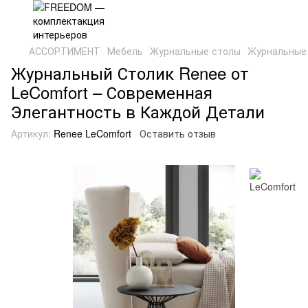
АССОРТИМЕНТ
Мебель
Журнальные столы
Журнальные 
Журнальный Столик Renee от
LeComfort – Современная
Элегантность в Каждой Детали
Артикул:
Renee LeComfort
Оставить отзыв