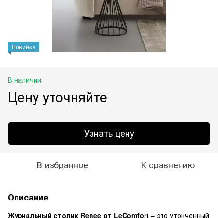
Новинка
В наличии
Цену уточняйте
Узнать цену
В избранное
К сравнению
Описание
Журнальный столик Renee от LeComfort
– это утонченный