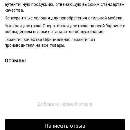
аутентичную продукцию, отвечающую высоким стандартам
качества.
Конкурентные условия для приобретения стильной мебели.
Быстрая доставка Оперативная доставка по всей Украине с
соблюдением высоких стандартов обслуживания.
Гарантия качества Официальная гарантия от
производителя на все товары.
Отзывы
Добавьте первый отзыв
Написать отзыв