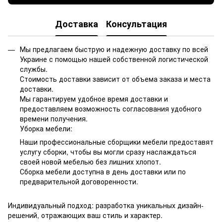
Доставка
Консультация
Мы предлагаем быструю и надежную доставку по всей
Украине с помощью нашей собственной логистической
службы.
Стоимость доставки зависит от объема заказа и места
доставки.
Мы гарантируем удобное время доставки и
предоставляем возможность согласования удобного
времени получения.
Уборка мебели:
Наши профессиональные сборщики мебели предоставят
услугу сборки, чтобы вы могли сразу наслаждаться
своей новой мебелью без лишних хлопот.
Сборка мебели доступна в день доставки или по
предварительной договоренности.
Индивидуальный подход: разработка уникальных дизайн-
решений, отражающих ваш стиль и характер.