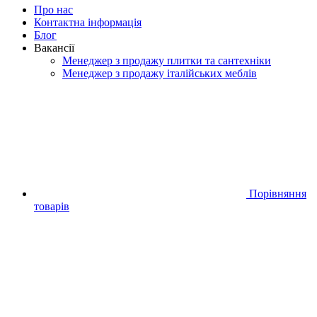
Про нас
Контактна інформація
Блог
Вакансії
Менеджер з продажу плитки та сантехніки
Менеджер з продажу італійських меблів
Порівняння
товарів