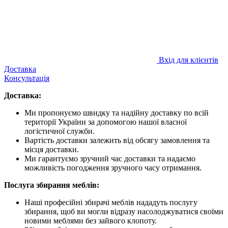
Вхід для клієнтів
Доставка
Консультація
Доставка:
Ми пропонуємо швидку та надійну доставку по всій
території України за допомогою нашої власної
логістичної служби.
Вартість доставки залежить від обсягу замовлення та
місця доставки.
Ми гарантуємо зручний час доставки та надаємо
можливість погодження зручного часу отримання.
Послуга збирання меблів:
Наші професійні збирачі меблів нададуть послугу
збирання, щоб ви могли відразу насолоджуватися своїми
новими меблями без зайвого клопоту.