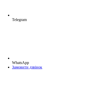
Telegram
WhatsApp
Замовити дзвінок