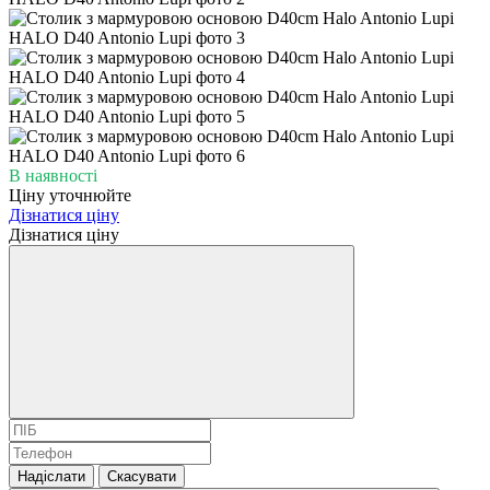
В наявності
Ціну уточнюйте
Дізнатися ціну
Дізнатися ціну
Надіслати
Скасувати