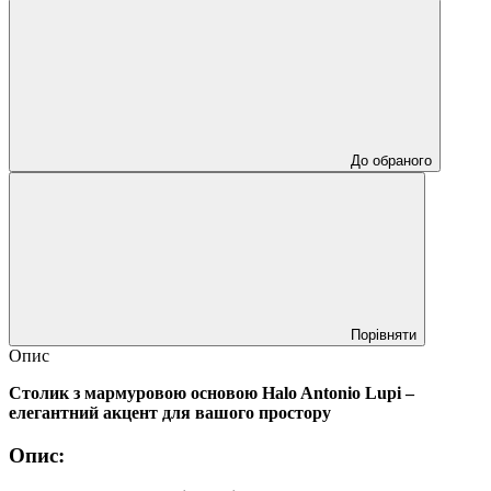
До обраного
Порівняти
Опис
Столик з мармуровою основою Halo Antonio Lupi –
елегантний акцент для вашого простору
Опис: