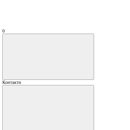
0
Контакти