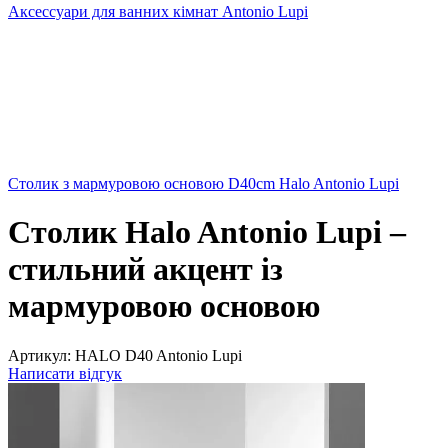
Аксессуари для ванних кімнат Antonio Lupi
Столик з мармуровою основою D40cm Halo Antonio Lupi
Столик Halo Antonio Lupi –
стильний акцент із
мармуровою основою
Артикул:
HALO D40 Antonio Lupi
Написати відгук