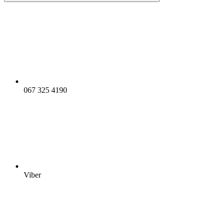
067 325 4190
Viber