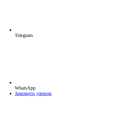
Telegram
WhatsApp
Замовити дзвінок