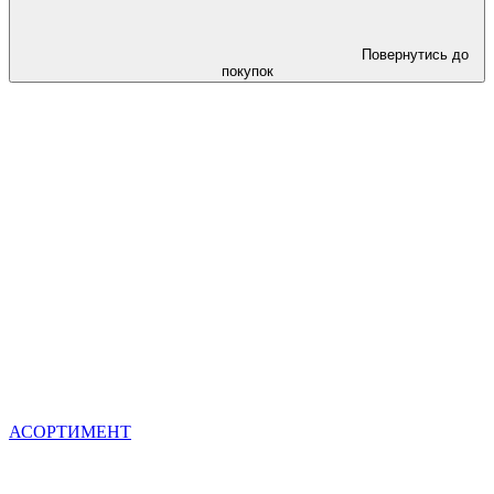
Повернутись до
покупок
АСОРТИМЕНТ