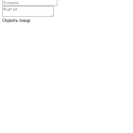
Оцініть товар