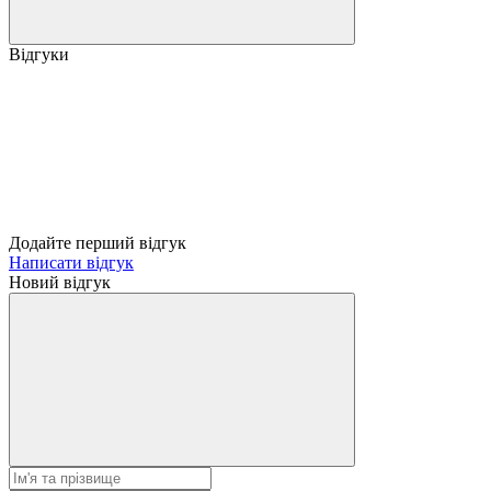
Відгуки
Додайте перший відгук
Написати відгук
Новий відгук