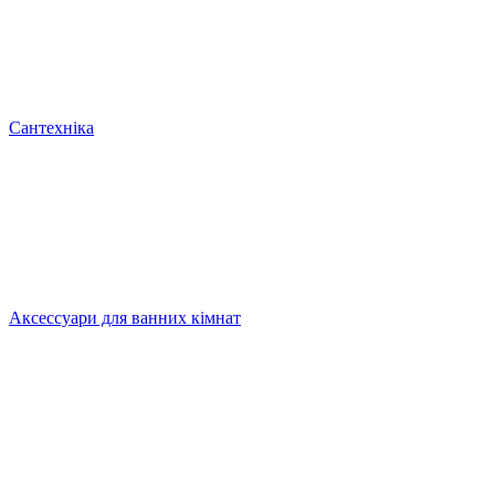
Сантехніка
Аксессуари для ванних кімнат