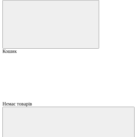
Кошик
Немає товарів