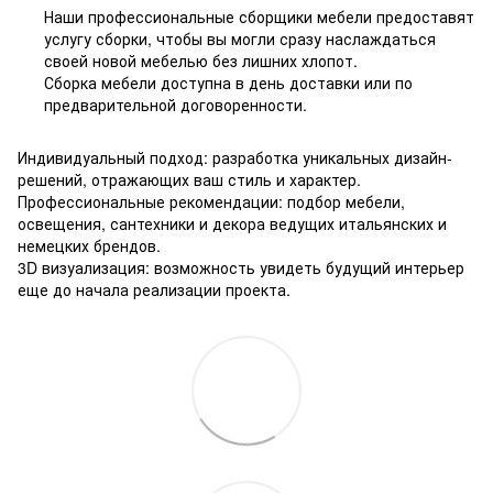
Наши профессиональные сборщики мебели предоставят
услугу сборки, чтобы вы могли сразу наслаждаться
своей новой мебелью без лишних хлопот.
Сборка мебели доступна в день доставки или по
предварительной договоренности.
Индивидуальный подход: разработка уникальных дизайн-
решений, отражающих ваш стиль и характер.
Профессиональные рекомендации: подбор мебели,
освещения, сантехники и декора ведущих итальянских и
немецких брендов.
3D визуализация: возможность увидеть будущий интерьер
еще до начала реализации проекта.