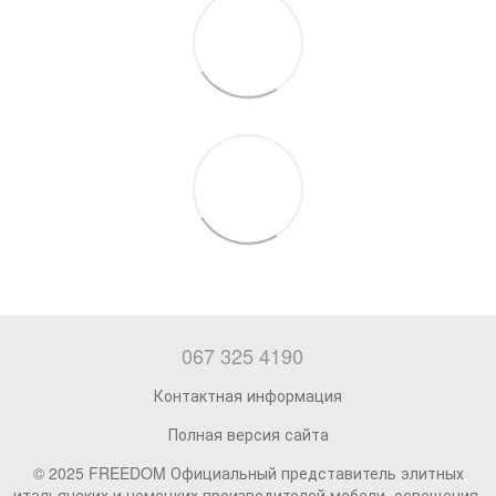
067 325 4190
Контактная информация
Полная версия сайта
© 2025 FREEDOM Официальный представитель элитных
итальянских и немецких производителей мебели, освещения,