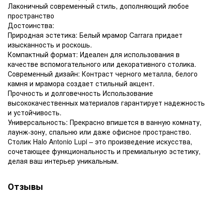
Лаконичный современный стиль, дополняющий любое
пространство
Достоинства:
Природная эстетика: Белый мрамор Carrara придает
изысканность и роскошь.
Компактный формат: Идеален для использования в
качестве вспомогательного или декоративного столика.
Современный дизайн: Контраст черного металла, белого
камня и мрамора создает стильный акцент.
Прочность и долговечность Использование
высококачественных материалов гарантирует надежность
и устойчивость.
Универсальность: Прекрасно впишется в ванную комнату,
лаунж-зону, спальню или даже офисное пространство.
Столик Halo Antonio Lupi – это произведение искусства,
сочетающее функциональность и премиальную эстетику,
делая ваш интерьер уникальным.
Отзывы