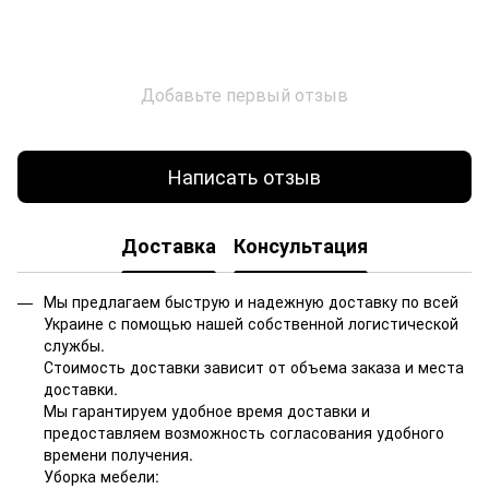
Добавьте первый отзыв
Написать отзыв
Доставка
Консультация
Мы предлагаем быструю и надежную доставку по всей
Украине с помощью нашей собственной логистической
службы.
Стоимость доставки зависит от объема заказа и места
доставки.
Мы гарантируем удобное время доставки и
предоставляем возможность согласования удобного
времени получения.
Уборка мебели: