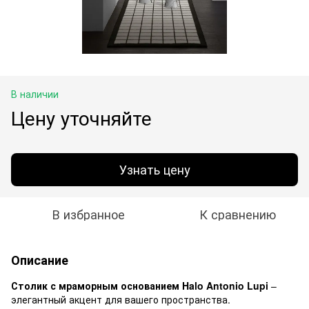
В наличии
Цену уточняйте
Узнать цену
В избранное
К сравнению
Описание
Столик с мраморным основанием Halo Antonio Lupi
–
элегантный акцент для вашего пространства.