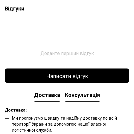
Відгуки
Додайте перший відгук
Написати відгук
Доставка
Консультація
Доставка:
Ми пропонуємо швидку та надійну доставку по всій
території України за допомогою нашої власної
логістичної служби.