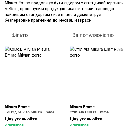
Misura Emme продовжує бути лідером у світі дизайнерських
меблів, пропонуючи продукцію, яка не тільки відповідає
найвищим стандартам якості, але й демонструє
безперервне прагнення до інновацій і краси.
Фільтр
За популярністю
Misura Emme
Misura Emme
Комод Milvian Misura Emme
Стіл Ala Misura Emme
Ціну уточнюйте
Ціну уточнюйте
В наявності
В наявності