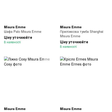
Misura Emme
Misura Emme
Шафа Palo Misura Emme
Приліжкова тумба Shanghai
Misura Emme
Ціну уточнюйте
Ціну уточнюйте
В наявності
В наявності
Misura Emme
Misura Emme