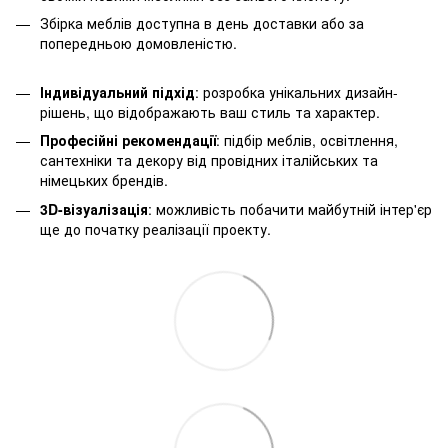
Збірка меблів доступна в день доставки або за
попередньою домовленістю.
Індивідуальний підхід
: розробка унікальних дизайн-
рішень, що відображають ваш стиль та характер.
Професійні рекомендації
: підбір меблів, освітлення,
сантехніки та декору від провідних італійських та
німецьких брендів.
3D-візуалізація
: можливість побачити майбутній інтер'єр
ще до початку реалізації проекту.