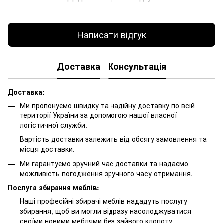
Написати відгук
Доставка
Консультація
Доставка:
Ми пропонуємо швидку та надійну доставку по всій
території України за допомогою нашої власної
логістичної служби.
Вартість доставки залежить від обсягу замовлення та
місця доставки.
Ми гарантуємо зручний час доставки та надаємо
можливість погодження зручного часу отримання.
Послуга збирання меблів:
Наші професійні збирачі меблів нададуть послугу
збирання, щоб ви могли відразу насолоджуватися
своїми новими меблями без зайвого клопоту.