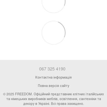
067 325 4190
Контактна інформація
Повна версія сайту
© 2025 FREEDOM. Офіційний представник елітних італійських
та німецьких виробників меблів, освітлення, сантехніки та
декору в Україні. Всі права захищено.