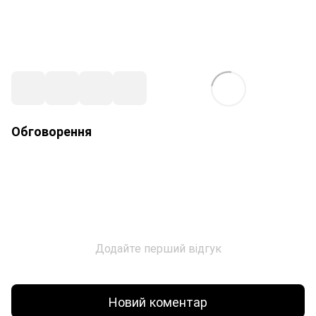
Обговорення
Додайте перший відгук
Новий коментар