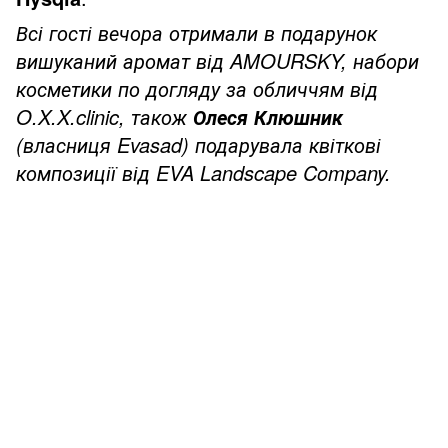
Всі гості вечора отримали в подарунок
вишуканий аромат від AMOURSKY, набори
косметики по догляду за обличчям від
O.X.X.clinic, також
Олеся Клюшник
(власниця Evasad) подарувала квіткові
композиції від EVA Landscape Company.