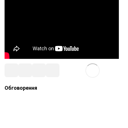
Обговорення