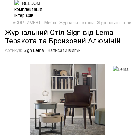
АСОРТИМЕНТ
Меблі
Журнальні столи
Журнальні столи 
Журнальний Стіл Sign від Lema –
Теракота та Бронзовий Алюміній
Артикул:
Sign Lema
Написати відгук