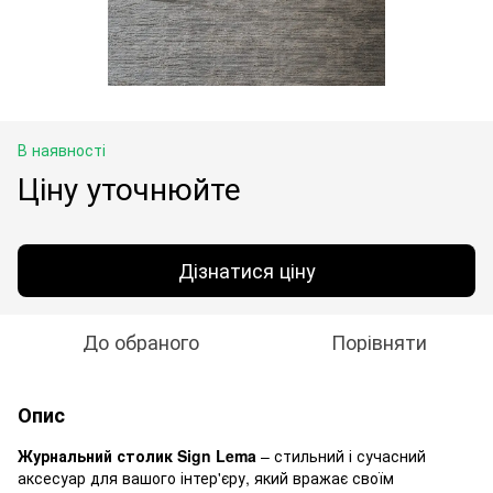
В наявності
Ціну уточнюйте
Дізнатися ціну
До обраного
Порівняти
Опис
Журнальний столик Sign Lema
– стильний і сучасний
аксесуар для вашого інтер'єру, який вражає своїм