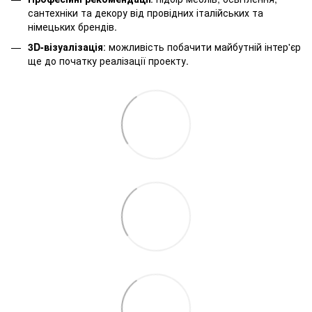
сантехніки та декору від провідних італійських та
німецьких брендів.
3D-візуалізація
: можливість побачити майбутній інтер'єр
ще до початку реалізації проекту.