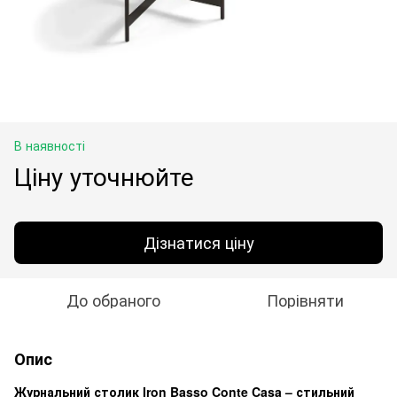
В наявності
Ціну уточнюйте
Дізнатися ціну
До обраного
Порівняти
Опис
Журнальний столик Iron Basso Conte Casa – стильний