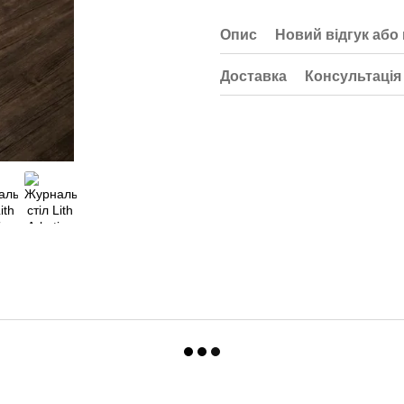
Опис
Новий відгук або
Доставка
Консультація