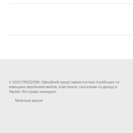
© 2025 FREEDOM. Офіційний представник елітних італійських та
німецьких виробників меблів, освітлення, сантехніки та декору в
Україні. Всі права захищено.
Мобільна версія