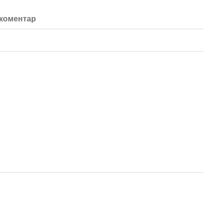
 коментар