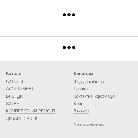
Каталог
Клієнтам
САЛОНИ
Вхід до кабінету
АСОРТИМЕНТ
Про нас
БРЕНДИ
Контактна інформація
SALE%
Блог
КОМПЛЕКСНИЙ РЕМОНТ
Вакансії
ДИЗАЙН ПРОЕКТ
Ми в соцмережах