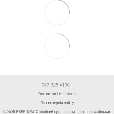
067 325 4190
Контактна інформація
Повна версія сайту
© 2025 FREEDOM. Офіційний представник елітних італійських