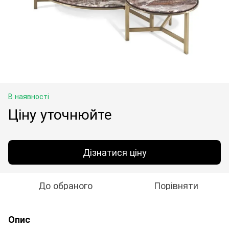
В наявності
Ціну уточнюйте
Дізнатися ціну
До обраного
Порівняти
Опис