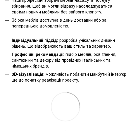
збирання, щоб ви могли відразу насолоджуватися
своїми новими меблями без зайвого клопоту.
Збірка меблів доступна в день доставки або за
попередньою домовленістю.
Індивідуальний підхід
: розробка унікальних дизайн-
рішень, що відображають ваш стиль та характер.
Професійні рекомендації
: підбір меблів, освітлення,
сантехніки та декору від провідних італійських та
німецьких брендів.
3D-візуалізація
: можливість побачити майбутній інтер'єр
ще до початку реалізації проекту.