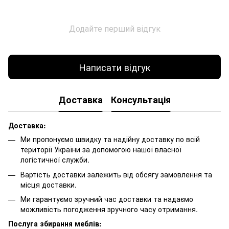
Додайте перший відгук
Написати відгук
Доставка
Консультація
Доставка:
Ми пропонуємо швидку та надійну доставку по всій
території України за допомогою нашої власної
логістичної служби.
Вартість доставки залежить від обсягу замовлення та
місця доставки.
Ми гарантуємо зручний час доставки та надаємо
можливість погодження зручного часу отримання.
Послуга збирання меблів: