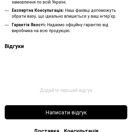
замовлення по всій Україні.
Експертна Консультація:
Наші фахівці допоможуть
обрати вазу, що ідеально впишеться у ваш інтер’єр.
Гарантія Якості:
Надаємо офіційну гарантію від
виробника на всю продукцію.
Відгуки
Додайте перший відгук
Написати відгук
Доставка
Консультація