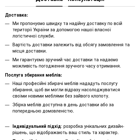
Доставка:
Ми пропонуємо швидку та надійну доставку по всій
території України за допомогою нашої власної
логістичної служби.
Вартість доставки залежить від обсягу замовлення та
місця доставки.
Ми гарантуємо зручний час доставки та надаємо
можливість погодження зручного часу отримання.
Послуга збирання меблів:
Наші професійні збирачі меблів нададуть послугу
збирання, щоб ви могли відразу насолоджуватися
своїми новими меблями без зайвого клопоту.
Збірка меблів доступна в день доставки або за
попередньою домовленістю.
Індивідуальний підхід
: розробка унікальних дизайн-
рішень, що відображають ваш стиль та характер.