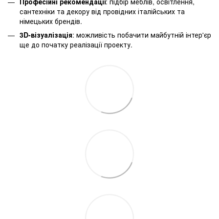
Професійні рекомендації
: підбір меблів, освітлення,
сантехніки та декору від провідних італійських та
німецьких брендів.
3D-візуалізація
: можливість побачити майбутній інтер'єр
ще до початку реалізації проекту.