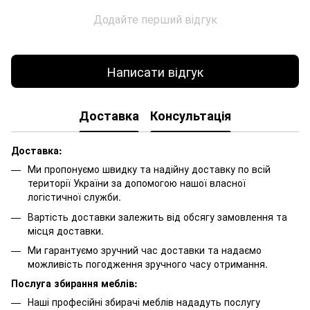
Додайте перший відгук
Написати відгук
Доставка
Консультація
Доставка:
Ми пропонуємо швидку та надійну доставку по всій
території України за допомогою нашої власної
логістичної служби.
Вартість доставки залежить від обсягу замовлення та
місця доставки.
Ми гарантуємо зручний час доставки та надаємо
можливість погодження зручного часу отримання.
Послуга збирання меблів:
Наші професійні збирачі меблів нададуть послугу