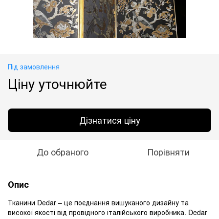
Під замовлення
Ціну уточнюйте
Дізнатися ціну
До обраного
Порівняти
Опис
Тканини Dedar – це поєднання вишуканого дизайну та
високої якості від провідного італійського виробника. Dedar