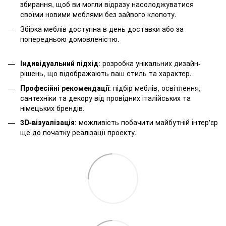
збирання, щоб ви могли відразу насолоджуватися
своїми новими меблями без зайвого клопоту.
Збірка меблів доступна в день доставки або за
попередньою домовленістю.
Індивідуальний підхід
: розробка унікальних дизайн-
рішень, що відображають ваш стиль та характер.
Професійні рекомендації
: підбір меблів, освітлення,
сантехніки та декору від провідних італійських та
німецьких брендів.
3D-візуалізація
: можливість побачити майбутній інтер'єр
ще до початку реалізації проекту.