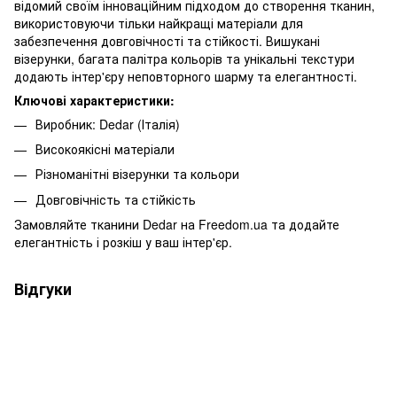
відомий своїм інноваційним підходом до створення тканин,
використовуючи тільки найкращі матеріали для
забезпечення довговічності та стійкості. Вишукані
візерунки, багата палітра кольорів та унікальні текстури
додають інтер'єру неповторного шарму та елегантності.
Ключові характеристики:
Виробник: Dedar (Італія)
Високоякісні матеріали
Різноманітні візерунки та кольори
Довговічність та стійкість
Замовляйте тканини Dedar на Freedom.ua та додайте
елегантність і розкіш у ваш інтер'єр.
Відгуки