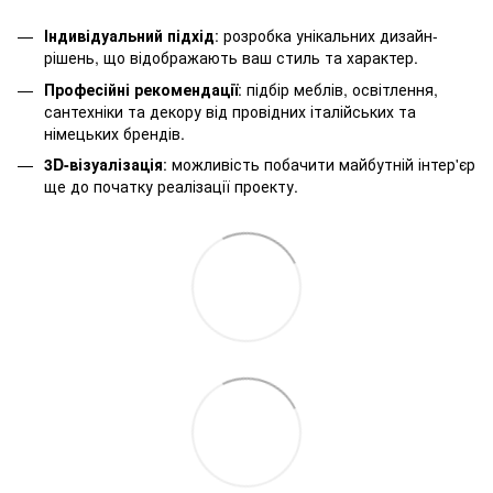
Індивідуальний підхід
: розробка унікальних дизайн-
рішень, що відображають ваш стиль та характер.
Професійні рекомендації
: підбір меблів, освітлення,
сантехніки та декору від провідних італійських та
німецьких брендів.
3D-візуалізація
: можливість побачити майбутній інтер'єр
ще до початку реалізації проекту.