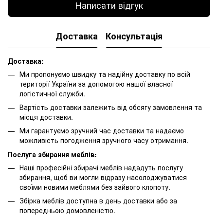
Написати відгук
Доставка
Консультація
Доставка:
Ми пропонуємо швидку та надійну доставку по всій
території України за допомогою нашої власної
логістичної служби.
Вартість доставки залежить від обсягу замовлення та
місця доставки.
Ми гарантуємо зручний час доставки та надаємо
можливість погодження зручного часу отримання.
Послуга збирання меблів:
Наші професійні збирачі меблів нададуть послугу
збирання, щоб ви могли відразу насолоджуватися
своїми новими меблями без зайвого клопоту.
Збірка меблів доступна в день доставки або за
попередньою домовленістю.