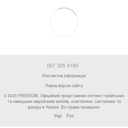
067 325 4190
Контактна інформація
Повна версія сайту
© 2025 FREEDOM. Офіційний представник елітних італійських
та німецьких виробників меблів, освітлення, сантехніки та
декору в Україні. Всі права захищено.
Укр
Рус