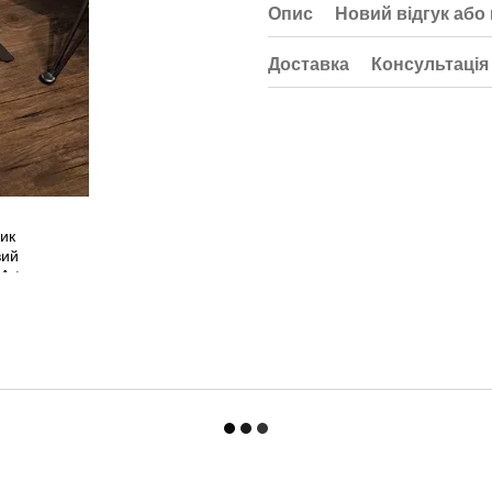
Опис
Новий відгук або
Доставка
Консультація