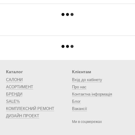
Каталог
Клієнтам
САЛОНИ
Вхід до кабінету
АСОРТИМЕНТ
Про нас
БРЕНДИ
Контактна інформація
SALE%
Блог
КОМПЛЕКСНИЙ РЕМОНТ
Вакансії
ДИЗАЙН ПРОЕКТ
Ми в соцмережах