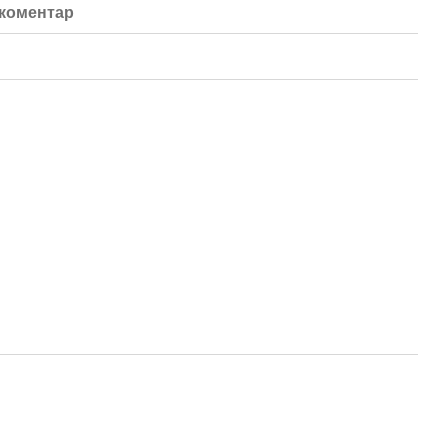
 коментар