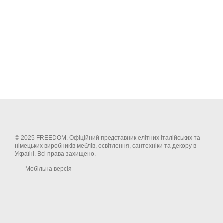
© 2025 FREEDOM. Офіційний представник елітних італійських та
німецьких виробників меблів, освітлення, сантехніки та декору в
Україні. Всі права захищено.
Мобільна версія