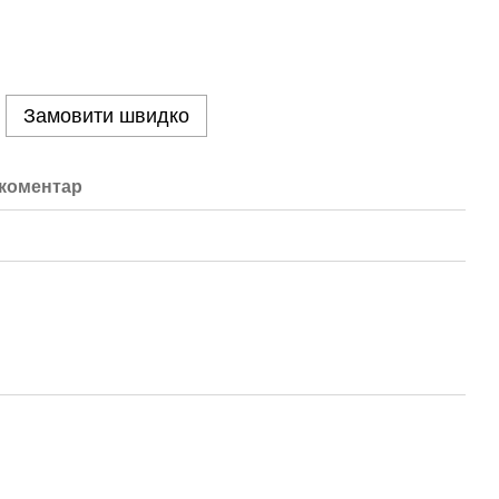
Замовити швидко
 коментар