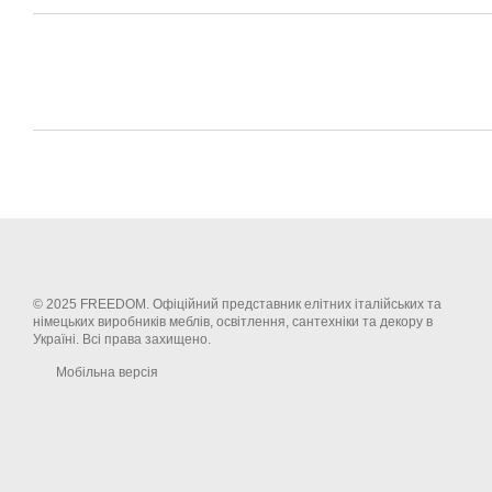
© 2025 FREEDOM. Офіційний представник елітних італійських та
німецьких виробників меблів, освітлення, сантехніки та декору в
Україні. Всі права захищено.
Мобільна версія