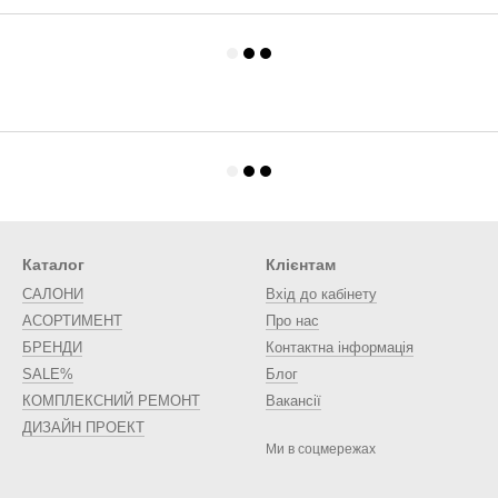
Каталог
Клієнтам
САЛОНИ
Вхід до кабінету
АСОРТИМЕНТ
Про нас
БРЕНДИ
Контактна інформація
SALE%
Блог
КОМПЛЕКСНИЙ РЕМОНТ
Вакансії
ДИЗАЙН ПРОЕКТ
Ми в соцмережах