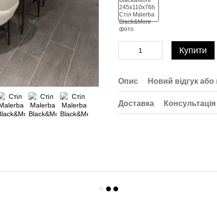
Купити
Опис
Новий відгук або
Доставка
Консультація